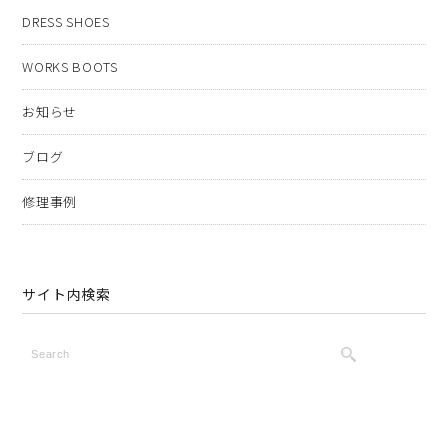
DRESS SHOES
WORKS BOOTS
お知らせ
ブログ
修理事例
サイト内検索