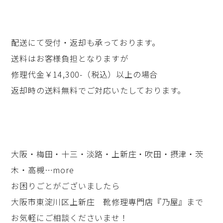
配送にて受付・返却も承っております。
送料はお客様負担となりますが
修理代金￥14,300-（税込）以上の場合
返却時の送料無料でご対応いたしております。
大阪・梅田・十三・淡路・上新庄・吹田・摂津・茨
木・高槻…more
お困りごとがございましたら
大阪市東淀川区上新庄 靴修理専門店『乃屋』まで
お気軽にご相談くださいませ！