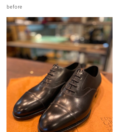
before