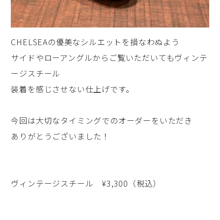
CHELSEAの優美なシルエットを損なわぬよう
サイドやローアングルからご覧いただいてもヴィンテ
ージスチール
装着を感じさせない仕上げです。
今回は大切なタイミングでのオーダーをいただき
ありがとうございました！
ヴィンテージスチール ¥3,300（税込）