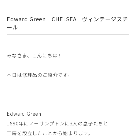
Edward Green CHELSEA ヴィンテージスチ
ール
みなさま、こんにちは！
本日は修理品のご紹介です。
Edward Green
1890年にノーサンプトンに3人の息子たちと
工房を設立したことから始まります。