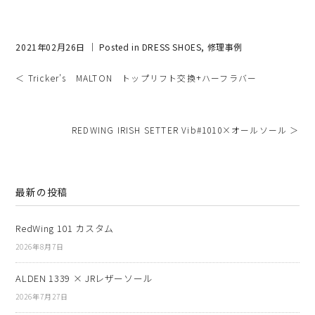
2021年02月26日 ｜ Posted in
DRESS SHOES
,
修理事例
＜ Tricker’s MALTON トップリフト交換+ハーフラバー
REDWING IRISH SETTER Vib#1010×オールソール ＞
最新の投稿
RedWing 101 カスタム
2026年8月7日
ALDEN 1339 × JRレザーソール
2026年7月27日