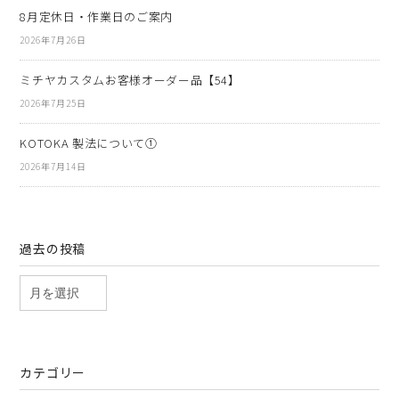
8月定休日・作業日のご案内
2026年7月26日
ミチヤカスタムお客様オーダー品【54】
2026年7月25日
KOTOKA 製法について①
2026年7月14日
過去の投稿
カテゴリー