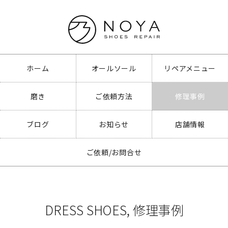
ホーム
オールソール
リペアメニュー
磨き
ご依頼方法
修理事例
ブログ
お知らせ
店舗情報
ご依頼/お問合せ
DRESS SHOES
,
修理事例