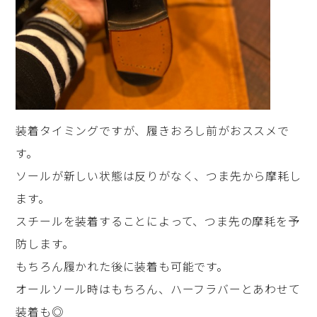
装着タイミングですが、履きおろし前がおススメで
す。
ソールが新しい状態は反りがなく、つま先から摩耗し
ます。
スチールを装着することによって、つま先の摩耗を予
防します。
もちろん履かれた後に装着も可能です。
オールソール時はもちろん、ハーフラバーとあわせて
装着も◎