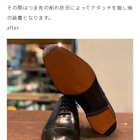
その際はつま先の削れ状況によってアタッチを施し後
の装着となります。
after