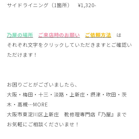
サイドライニング（1箇所） ¥1,320-
乃屋の場所
ご来店時のお願い
ご依頼方法
は
それぞれ文字をクリックしていただきますとご確認い
ただけます！
お困りごとがございましたら、
大阪・梅田・十三・淡路・上新庄・摂津・吹田・茨
木・高槻…MORE
大阪市東淀川区上新庄 靴修理専門店『乃屋』まで
お気軽にご相談くださいませ！