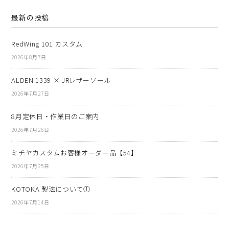
最新の投稿
RedWing 101 カスタム
2026年8月7日
ALDEN 1339 × JRレザーソール
2026年7月27日
8月定休日・作業日のご案内
2026年7月26日
ミチヤカスタムお客様オーダー品【54】
2026年7月25日
KOTOKA 製法について①
2026年7月14日