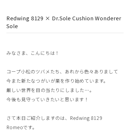
Redwing 8129 × Dr.Sole Cushion Wonderer
Sole
みなさま、こんにちは！
コープ小松のツバメたち、あれから色々ありまして
今また新たなつがいが巣を作り始めています。
厳しい世界を目の当たりにしました…。
今後も見守っていきたいと思います！
さて本日ご紹介しますのは、Redwing 8129
Romeoです。