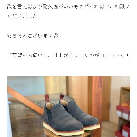
欲を言えばより耐久面がいいものがあればとご相談い
ただきました。
もちろんございます◎
ご要望をお伺いし、仕上がりましたのがコチラです！