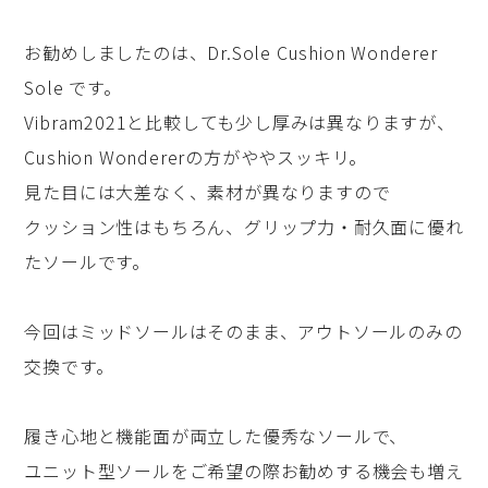
お勧めしましたのは、Dr.Sole Cushion Wonderer
Sole です。
Vibram2021と比較しても少し厚みは異なりますが、
Cushion Wondererの方がややスッキリ。
見た目には大差なく、素材が異なりますので
クッション性はもちろん、グリップ力・耐久面に優れ
たソールです。
今回はミッドソールはそのまま、アウトソールのみの
交換です。
履き心地と機能面が両立した優秀なソールで、
ユニット型ソールをご希望の際お勧めする機会も増え