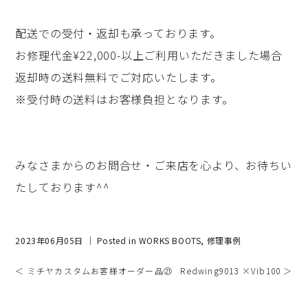
配送での受付・返却も承っております。
お修理代金¥22,000-以上ご利用いただきました場合
返却時の送料無料でご対応いたします。
※受付時の送料はお客様負担となります。
みなさまからのお問合せ・ご来店を心より、お待ちい
たしております^^
2023年06月05日 ｜ Posted in
WORKS BOOTS
,
修理事例
＜ ミチヤカスタムお客様オーダー品㉑
Redwing9013 ×Vib100 ＞