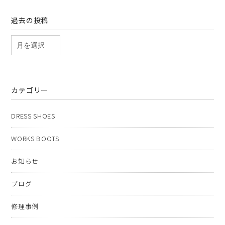
過去の投稿
カテゴリー
DRESS SHOES
WORKS BOOTS
お知らせ
ブログ
修理事例