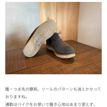
踵・つま先の磨耗、ソールのパターンも消えかかって
おりますね。
通勤はバイクをお使いで履き心地はあまり変えず、