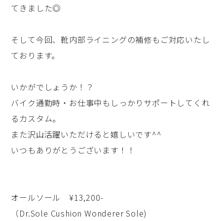
てきました◎
そして今回、靴内部ライニングの補修もご対応いたし
ております。
いかがでしょうか！？
バイク通勤時・お仕事中もしっかりサポートしてくれ
るカスタム。
また沢山活躍いただけると嬉しいです^^
いつもありがとうございます！！
オールソール ¥13,200-
（Dr.Sole Cushion Wonderer Sole)