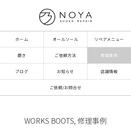
ホーム
オールソール
リペアメニュー
磨き
ご依頼方法
修理事例
ブログ
お知らせ
店舗情報
ご依頼/お問合せ
WORKS BOOTS
,
修理事例