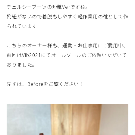
チェルシーブーツの短靴Verですね。
靴紐がないので着脱もしやすく軽作業用の靴として作
られています。
こちらのオーナー様も、通勤・お仕事用にご愛用中、
前回はVib2021にてオールソールのご依頼いただいて
おりました。
先ずは、Beforeをご覧ください！