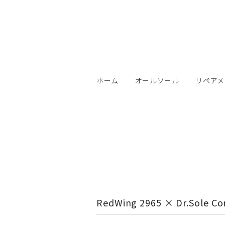
ホーム
オールソール
リペアメ
RedWing 2965 × Dr.Sole Cor