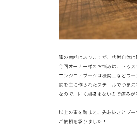
踵の磨耗はありますが、状態自体は問
今回オーナー様のお悩みは、トゥス
エンジニアブーツは機関工などワー
鉄を主に作られたスチールでつま先
なので、固く馴染まないので痛みが
以上の事を踏まえ、先芯抜きとブー
ご依頼を承りました！