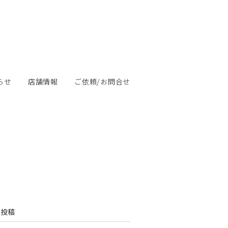
らせ
店舗情報
ご依頼/お問合せ
の投稿