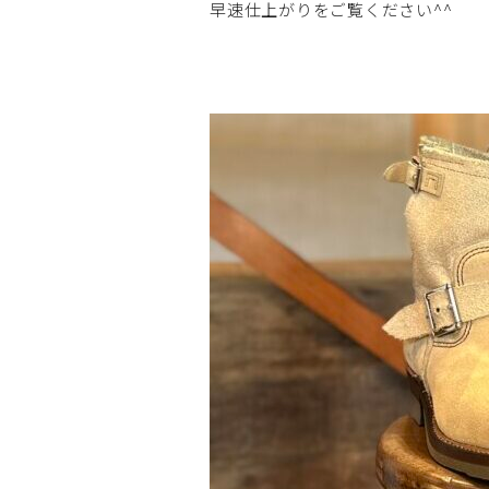
早速仕上がりをご覧ください^^