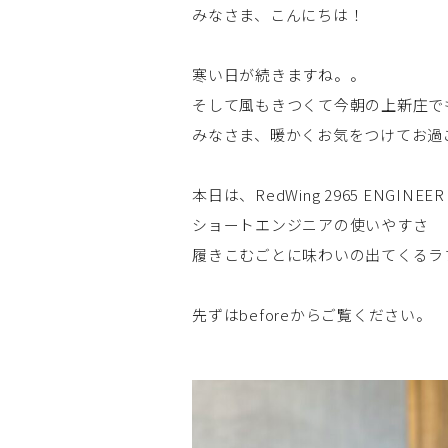
みなさま、こんにちは！
寒い日が続きますね。。
そして風もきつくて今朝の上新庄で
みなさま、暖かくお気をつけてお過
本日は、RedWing 2965 ENGINEE
ショートエンジニアの使いやすさ
履きこむごとに味わいの出てくるラ
先ずはbeforeからご覧ください。