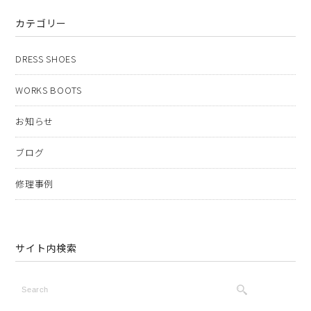
カテゴリー
DRESS SHOES
WORKS BOOTS
お知らせ
ブログ
修理事例
サイト内検索