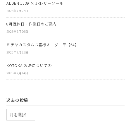
ALDEN 1339 × JRレザーソール
2026年7月27日
8月定休日・作業日のご案内
2026年7月26日
ミチヤカスタムお客様オーダー品【54】
2026年7月25日
KOTOKA 製法について①
2026年7月14日
過去の投稿