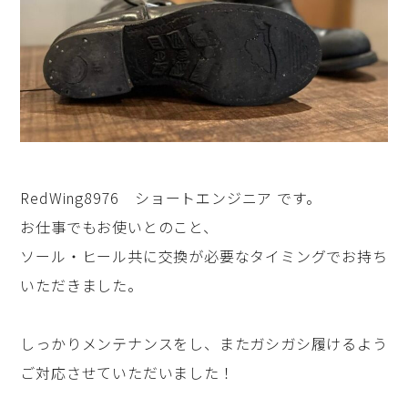
RedWing8976 ショートエンジニア です。
お仕事でもお使いとのこと、
ソール・ヒール共に交換が必要なタイミングでお持ち
いただきました。
しっかりメンテナンスをし、またガシガシ履けるよう
ご対応させていただいました！