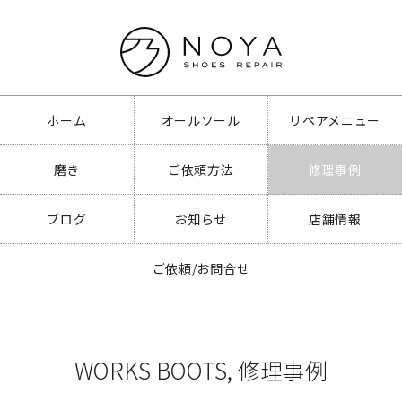
ホーム
オールソール
リペアメニュー
磨き
ご依頼方法
修理事例
ブログ
お知らせ
店舗情報
ご依頼/お問合せ
WORKS BOOTS
,
修理事例