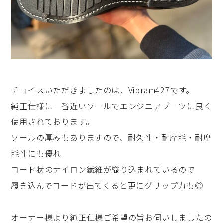
チョイスいただきましたのは、Vibram427です。
純正仕様に一番近いソールでエンジニアブーツに良く
使用されております。
ソールの厚みもありますので、耐久性・耐摩耗・耐摩
耗性にも優れ
コード状のナイロン繊維が織り込まれているので
履き込んでコードが出てくると更にグリップ力も◎
オーナー様より純正仕様ご希望の旨お伺いしましたの