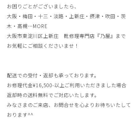
お困りごとがございましたら、
大阪・梅田・十三・淡路・上新庄・摂津・吹田・茨
木・高槻…MORE
大阪市東淀川区上新庄 靴修理専門店『乃屋』まで
お気軽にご相談くださいませ！
配送での受付・返却も承っております。
お修理代金¥16,500-以上ご利用いただきました場合
返却時の送料無料でご対応いたします。
みなさまのご来店、お問合せを心よりお待ちいたして
おります^^