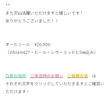
^^
また沢山活躍いただけますと嬉しいです！
ありがとうございました！！
オールソール ¥20,900-
（Vibram427・ヒール・レザーミッド3.5㎜込み）
乃屋の場所
ご来店時のお願い
ご依頼方法
は
それぞれ文字をクリックしていただきますとご確認い
ただけます！