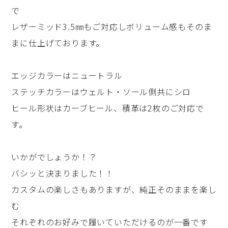
で
レザーミッド3.5㎜もご対応しボリューム感もそのま
まに仕上げております。
エッジカラーはニュートラル
ステッチカラーはウェルト・ソール側共にシロ
ヒール形状はカーブヒール、積革は2枚のご対応で
す。
いかがでしょうか！？
バシッと決まりました！！
カスタムの楽しさもありますが、純正そのままを楽し
む
それぞれのお好みで履いていただけるのが一番です