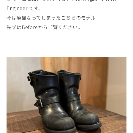
Engineer です。
今は廃盤なってしまったこちらのモデル
先ずはBeforeからご覧ください。