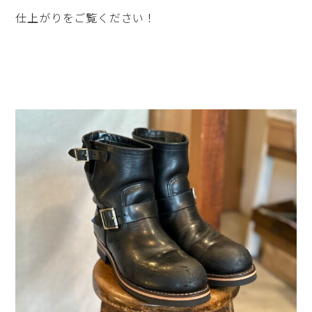
仕上がりをご覧ください！