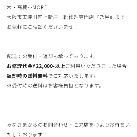
木・高槻…MORE
大阪市東淀川区上新庄 靴修理専門店『乃屋』まで
お気軽にご相談くださいませ！
配送での受付・返却も承っております。
お修理代金¥22,000-以上
ご利用いただきました場合
返却時の送料無料
でご対応いたします。
※受付時の送料はお客様負担となります。
みなさまからのお問合わせ・ご来店を心よりお待ちい
たしております！