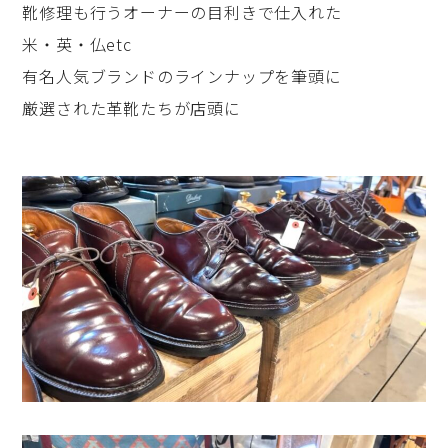
靴修理も行うオーナーの目利きで仕入れた
米・英・仏etc
有名人気ブランドのラインナップを筆頭に
厳選された革靴たちが店頭に