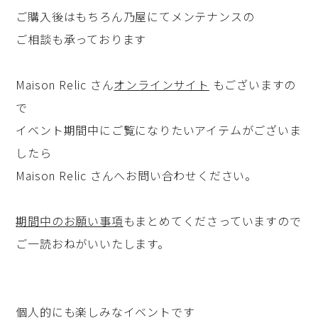
ご購入後はもちろん乃屋にてメンテナンスの
ご相談も承っております
Maison Relic さん
オンラインサイト
もございますの
で
イベント期間中にご覧になりたいアイテムがございま
したら
Maison Relic さんへお問い合わせください。
期間中のお願い事項
もまとめてくださっていますので
ご一読おねがいいたします。
個人的にも楽しみなイベントです