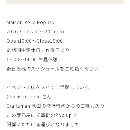
Maison Relic Pop Up
2026.7.11(sat)〜20(mon)
Open10:00〜Close19:00
※期間中定休日・作業日あり
13:00〜14:00 お昼休憩
後日投稿のスケジュールをご確認ください
イベント出店をメインに活動している
@maison_relic
さん
Craftsman 池田の修行時代からのご縁もあり
この度乃屋にて革靴のPop up を
開催いただける運びとなりました