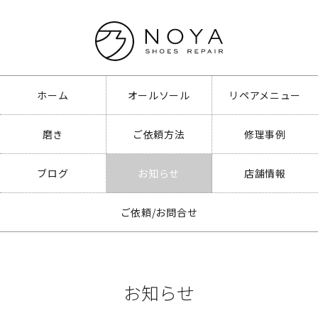
ホーム
オールソール
リペアメニュー
磨き
ご依頼方法
修理事例
ブログ
お知らせ
店舗情報
ご依頼/お問合せ
お知らせ