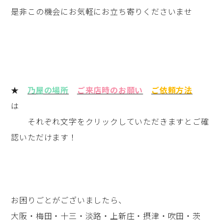
是非この機会にお気軽にお立ち寄りくださいませ
★
乃屋の場所
ご来店時のお願い
ご依頼方法
は
それぞれ文字をクリックしていただきますとご確
認いただけます！
お困りごとがございましたら、
大阪・梅田・十三・淡路・上新庄・摂津・吹田・茨