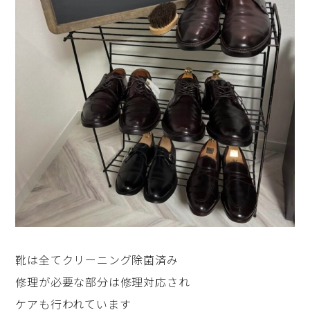
靴は全てクリーニング除菌済み
修理が必要な部分は修理対応され
ケアも行われています