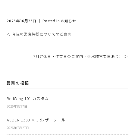
2026年06月25日 ｜ Posted in
お知らせ
＜ 今後の営業時間についてのご案内
7月定休日・作業日のご案内（※水曜営業日あり） ＞
最新の投稿
RedWing 101 カスタム
2026年8月7日
ALDEN 1339 × JRレザーソール
2026年7月27日