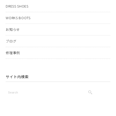
DRESS SHOES
WORKS BOOTS
お知らせ
ブログ
修理事例
サイト内検索