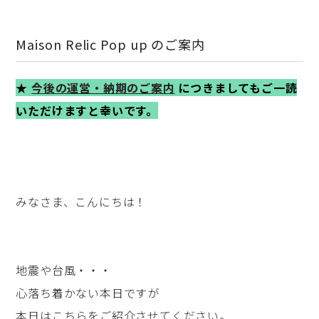
Maison Relic Pop up のご案内
★
今後の運営・納期のご案内
につきましてもご一読
いただけますと幸いです。
みなさま、こんにちは！
地震や台風・・・
心落ち着かない本日ですが
本日はこちらをご紹介させてください。