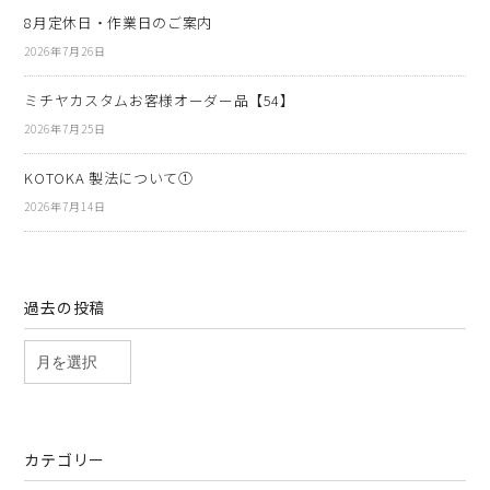
8月定休日・作業日のご案内
2026年7月26日
ミチヤカスタムお客様オーダー品【54】
2026年7月25日
KOTOKA 製法について①
2026年7月14日
過去の投稿
カテゴリー