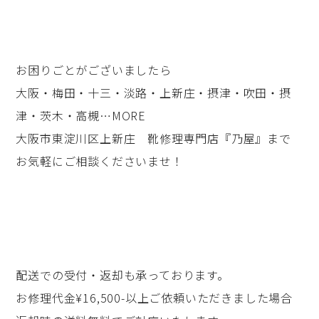
お困りごとがございましたら
大阪・梅田・十三・淡路・上新庄・摂津・吹田・摂
津・茨木・高槻…MORE
大阪市東淀川区上新庄 靴修理専門店『乃屋』まで
お気軽にご相談くださいませ！
配送での受付・返却も承っております。
お修理代金¥16,500-以上ご依頼いただきました場合