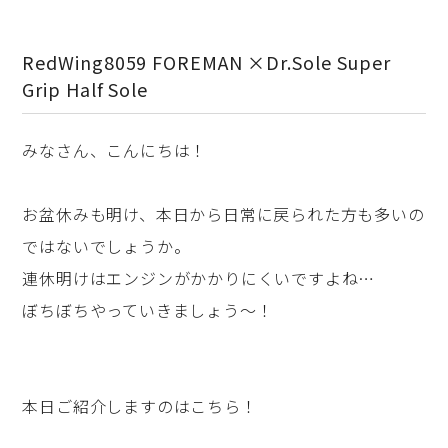
RedWing8059 FOREMAN ×Dr.Sole Super
Grip Half Sole
みなさん、こんにちは！
お盆休みも明け、本日から日常に戻られた方も多いの
ではないでしょうか。
連休明けはエンジンがかかりにくいですよね…
ぼちぼちやっていきましょう～！
本日ご紹介しますのはこちら！