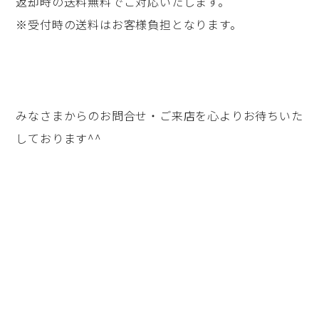
返却時の送料無料でご対応いたします。
※受付時の送料はお客様負担となります。
みなさまからのお問合せ・ご来店を心よりお待ちいた
しております^^