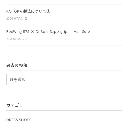
KOTOKA 製法について①
2026年7月14日
RedWing 875 × Dr.Sole Supergrip Ⅱ Half Sole
2026年7月12日
過去の投稿
カテゴリー
DRESS SHOES