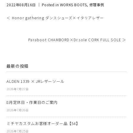
2022年08月16日 ｜ Posted in
WORKS BOOTS
,
修理事例
＜ Honor gathering ダンスシューズ×イタリアレザー
Paraboot CHAMBORD×Dr.sole CORK FULL SOLE ＞
最新の投稿
ALDEN 1339 × JRレザーソール
2026年7月27日
8月定休日・作業日のご案内
2026年7月26日
ミチヤカスタムお客様オーダー品【54】
2026年7月25日