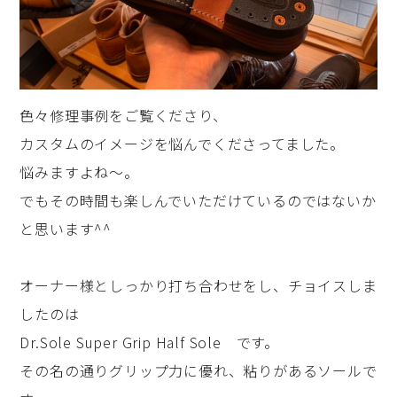
色々修理事例をご覧くださり、
カスタムのイメージを悩んでくださってました。
悩みますよね～。
でもその時間も楽しんでいただけているのではないか
と思います^^
オーナー様としっかり打ち合わせをし、チョイスしま
したのは
Dr.Sole Super Grip Half Sole です。
その名の通りグリップ力に優れ、粘りがあるソールで