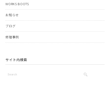
WORKS BOOTS
お知らせ
ブログ
修理事例
サイト内検索