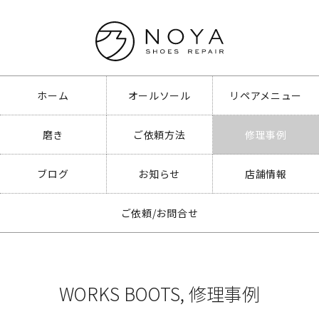
ホーム
オールソール
リペアメニュー
磨き
ご依頼方法
修理事例
ブログ
お知らせ
店舗情報
ご依頼/お問合せ
WORKS BOOTS
,
修理事例