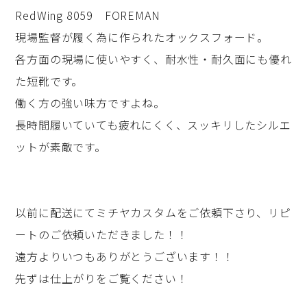
RedWing 8059 FOREMAN
現場監督が履く為に作られたオックスフォード。
各方面の現場に使いやすく、耐水性・耐久面にも優れ
た短靴です。
働く方の強い味方ですよね。
長時間履いていても疲れにくく、スッキリしたシルエ
ットが素敵です。
以前に配送にてミチヤカスタムをご依頼下さり、リピ
ートのご依頼いただきました！！
遠方よりいつもありがとうございます！！
先ずは仕上がりをご覧ください！