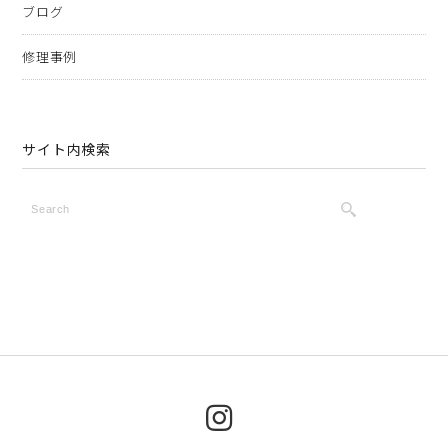
ブログ
修理事例
サイト内検索