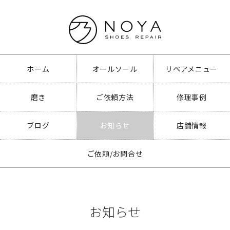
ホーム
オールソール
リペアメニュー
磨き
ご依頼方法
修理事例
ブログ
お知らせ
店舗情報
ご依頼/お問合せ
お知らせ