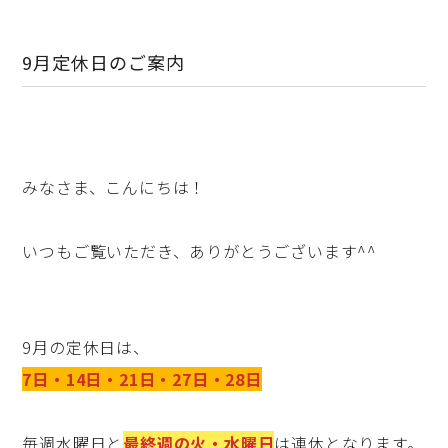
9月定休日のご案内
みなさま、こんにちは！
いつもご覧いただき、ありがとうございます^^
9月の定休日は、
7日・14日・21日・27日・28日
毎週水曜日と
最終週の火・水曜日
は連休となります。