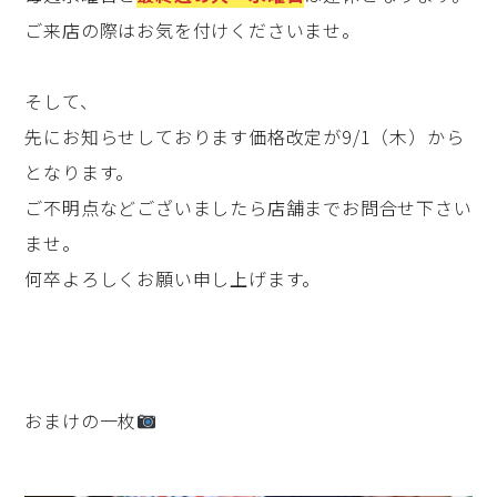
ご来店の際はお気を付けくださいませ。
そして、
先にお知らせしております価格改定が9/1（木）から
となります。
ご不明点などございましたら店舗までお問合せ下さい
ませ。
何卒よろしくお願い申し上げます。
おまけの一枚