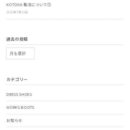
KOTOKA 製法について①
2026年7月14日
過去の投稿
カテゴリー
DRESS SHOES
WORKS BOOTS
お知らせ