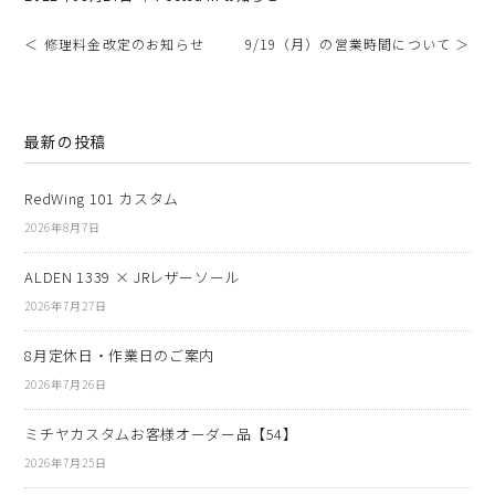
＜ 修理料金改定のお知らせ
9/19（月）の営業時間について ＞
最新の投稿
RedWing 101 カスタム
2026年8月7日
ALDEN 1339 × JRレザーソール
2026年7月27日
8月定休日・作業日のご案内
2026年7月26日
ミチヤカスタムお客様オーダー品【54】
2026年7月25日