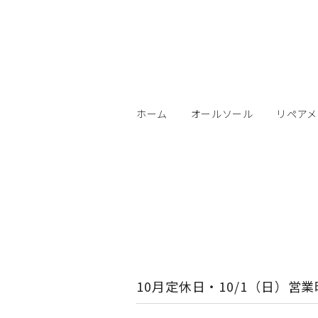
ホーム
オールソール
リペアメ
10月定休日・10/1（日）営