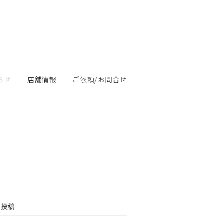
らせ
店舗情報
ご依頼/お問合せ
の投稿