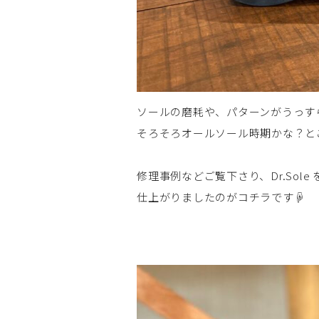
ソールの磨耗や、パターンがうっす
そろそろオールソール時期かな？と
修理事例などご覧下さり、Dr.Sole
仕上がりましたのがコチラです☟