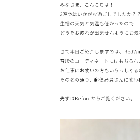
みなさま、こんにちは！
3連休はいかがお過ごしでしたか？
生憎の天気と気温も低かったので
どうぞお疲れが出ませんようにお気
さて本日ご紹介しますのは、RedWing1
普段のコーディネートにはもちろん
お仕事にお使いの方もいらっしゃる
その名の通り、郵便局員さんに使わ
先ずはBeforeからご覧ください。