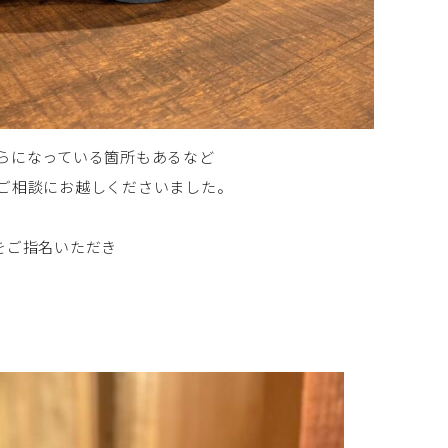
らになっている箇所もあるなど
ご相談にお越しくださいました。
 をご指名いただき