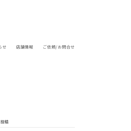
らせ
店舗情報
ご依頼/お問合せ
の投稿