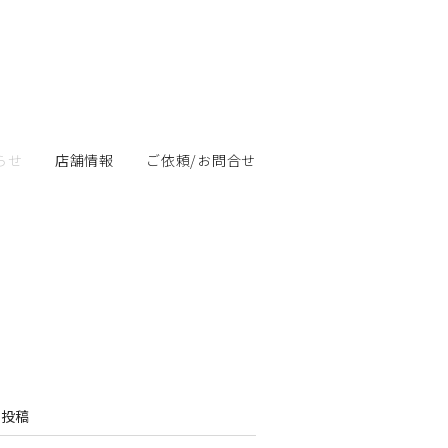
らせ
店舗情報
ご依頼/お問合せ
の投稿