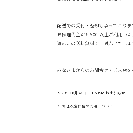
配送での受付・返却も承っておりま
お修理代金¥16,500-以上ご利用い
返却時の送料無料でご対応いたしま
みなさまからのお問合せ・ご来店を
2023年10月24日 ｜ Posted in
お知らせ
＜ 修理改定価格の開始について