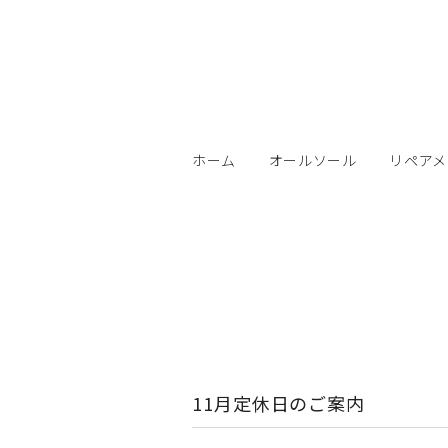
ホーム
オールソール
リペアメ
11月定休日のご案内