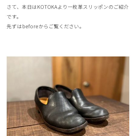
さて、本日はKOTOKAより一枚革スリッポンのご紹介
です。
先ずはbeforeからご覧ください。