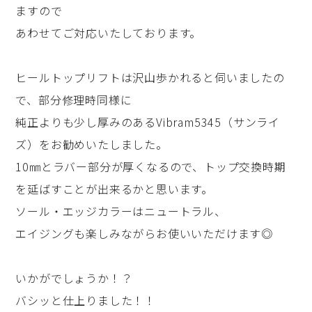
ますので
あわせてご対応いたしております。
ヒールトップリフトは沢山歩かれると伺いましたの
で、部分修理時同様に
純正よりも少し厚みのあるVibram5345（サンライ
ズ）をお勧めいたしました。
10㎜とラバー部分が厚くなるので、トップ交換時期
を延ばすことが出来るかと思います。
ソール・エッジカラーはニュートラル、
エイジングも楽しみながらお使いいただけます◎
いかがでしょうか！？
バシッと仕上りました！！