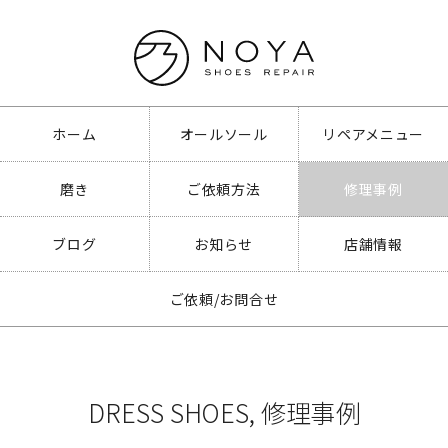
ホーム
オールソール
リペアメニュー
磨き
ご依頼方法
修理事例
ブログ
お知らせ
店舗情報
ご依頼/お問合せ
DRESS SHOES
,
修理事例