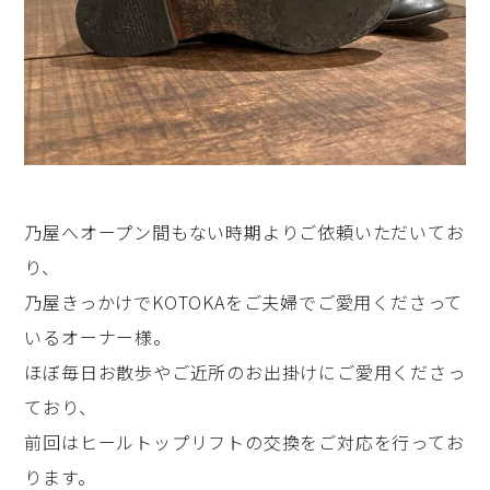
乃屋へオープン間もない時期よりご依頼いただいてお
り、
乃屋きっかけでKOTOKAをご夫婦でご愛用くださって
いるオーナー様。
ほぼ毎日お散歩やご近所のお出掛けにご愛用くださっ
ており、
前回はヒールトップリフトの交換をご対応を行ってお
ります。