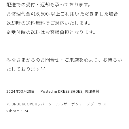
配送での受付・返却も承っております。
お修理代金¥16,500-以上ご利用いただきました場合
返却時の送料無料でご対応いたします。
※受付時の送料はお客様負担となります。
みなさまからのお問合せ・ご来店を心より、お待ちい
たしております^^
2024年03月28日 ｜ Posted in
DRESS SHOES
,
修理事例
＜ UNDERCOVERラバーソールレザーボンテージブーツ ×
Vibram7124