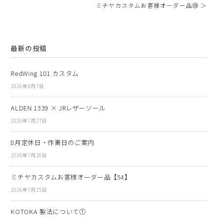
ミチヤカスタムお客様オーダー品㊳ ＞
最新の投稿
RedWing 101 カスタム
2026年8月7日
ALDEN 1339 × JRレザーソール
2026年7月27日
8月定休日・作業日のご案内
2026年7月26日
ミチヤカスタムお客様オーダー品【54】
2026年7月25日
KOTOKA 製法について①