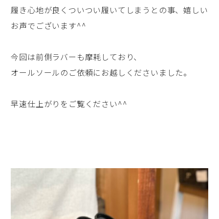
履き心地が良くついつい履いてしまうとの事、嬉しい
お声でございます^^
今回は前側ラバーも摩耗しており、
オールソールのご依頼にお越しくださいました。
早速仕上がりをご覧ください^^