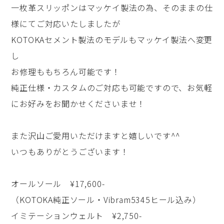
一枚革スリッポンはマッケイ製法の為、そのままの仕
様にてご対応いたしましたが
KOTOKAセメント製法のモデルもマッケイ製法へ変更
し
お修理ももちろん可能です！
純正仕様・カスタムのご対応も可能ですので、お気軽
にお好みをお聞かせくださいませ！
また沢山ご愛用いただけますと嬉しいです^^
いつもありがとうございます！
オールソール ¥17,600-
（KOTOKA純正ソール・Vibram5345ヒール込み）
イミテーションウェルト ¥2,750-