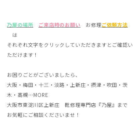
乃屋の場所
ご来店時のお願い
お修理
ご依頼方法
は
それぞれ文字をクリックしていただきますとご確認い
ただけます！
お困りごとがございましたら、
大阪・梅田・十三・淡路・上新庄・摂津・吹田・茨
木・高槻…MORE
大阪市東淀川区上新庄 靴修理専門店『乃屋』まで
お気軽にご相談くださいませ！