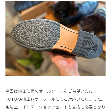
今回は純正仕様のオールソールをご希望いただき
KOTOKA純正レザーソールにてご対応いたしました。
製法上、イミテーションウェルトも交換も必要となり