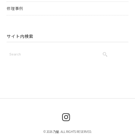
修理事例
サイト内検索
© 2026 乃屋. ALL RIGHTS RESERVED.