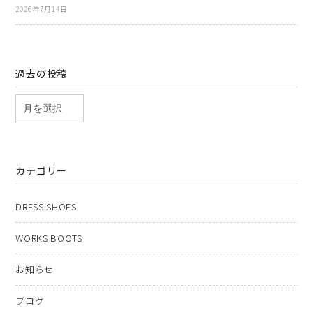
2026年7月14日
過去の投稿
カテゴリー
DRESS SHOES
WORKS BOOTS
お知らせ
ブログ