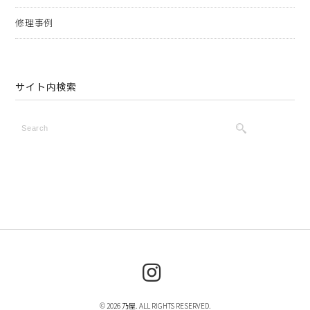
修理事例
サイト内検索
© 2026 乃屋. ALL RIGHTS RESERVED.