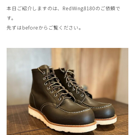
本日ご紹介しますのは、RedWing8180のご依頼で
す。
先ずはbeforeからご覧ください。