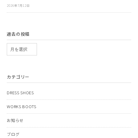
2026年7月12日
過去の投稿
カテゴリー
DRESS SHOES
WORKS BOOTS
お知らせ
ブログ