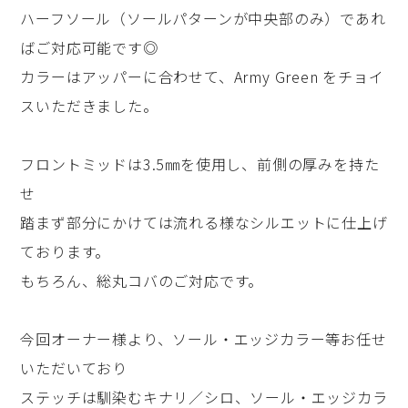
ハーフソール（ソールパターンが中央部のみ）であれ
ばご対応可能です◎
カラーはアッパーに合わせて、Army Green をチョイ
スいただきました。
フロントミッドは3.5㎜を使用し、前側の厚みを持た
せ
踏まず部分にかけては流れる様なシルエットに仕上げ
ております。
もちろん、総丸コバのご対応です。
今回オーナー様より、ソール・エッジカラー等お任せ
いただいており
ステッチは馴染むキナリ／シロ、ソール・エッジカラ