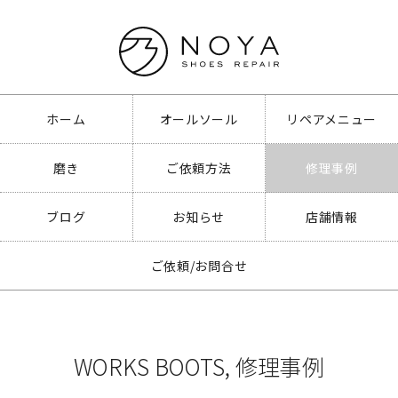
ホーム
オールソール
リペアメニュー
磨き
ご依頼方法
修理事例
ブログ
お知らせ
店舗情報
ご依頼/お問合せ
WORKS BOOTS
,
修理事例