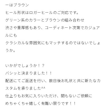
ーはブラウン
ヒール形状はロガーヒールのご対応です。
グリーン系のカラーとブラウンの組み合わせ
渋さや重厚感もあり、コーディネート次第でカジュア
ルにも
クラシカルな雰囲気にもマッチするのではないでしょ
うか。
いかがでしょうか！？
バシッと決まりました！！
配送にてご返送を行い、数日後お礼状と共に新たなカ
スタムを承りました^^
仕上りもお気に入りいただけ、間もないご依頼に
めちゃくちゃ嬉しく有難い限りです！！