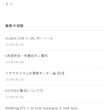
チ ＞
最新の投稿
ALDEN 1339 × JRレザーソール
2026年7月27日
8月定休日・作業日のご案内
2026年7月26日
ミチヤカスタムお客様オーダー品【54】
2026年7月25日
KOTOKA 製法について①
2026年7月14日
RedWing 875 × Dr.Sole Supergrip Ⅱ Half Sole