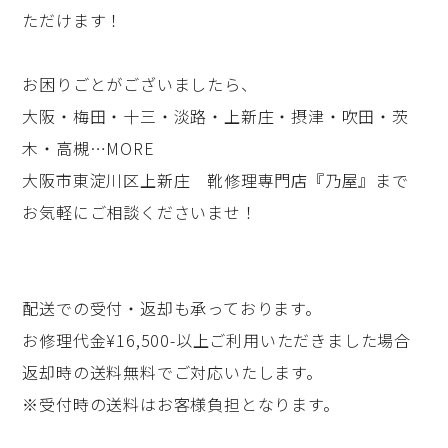
ただけます！
お困りごとがございましたら、
大阪・梅田・十三・淡路・上新庄・摂津・吹田・茨
木・高槻…MORE
大阪市東淀川区上新庄 靴修理専門店『乃屋』まで
お気軽にご相談くださいませ！
配送での受付・返却も承っております。
お修理代金¥16,500-以上ご利用いただきました場合
返却時の送料無料でご対応いたします。
※受付時の送料はお客様負担となります。