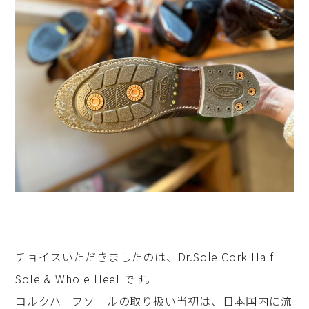
チョイスいただきましたのは、Dr.Sole Cork Half
Sole & Whole Heel です。
コルクハーフソールの取り扱い当初は、日本国内に流