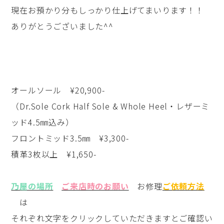
現在お預かり分もしっかり仕上げてまいります！！
ありがとうございました^^
オールソール ¥20,900-
（Dr.Sole Cork Half Sole & Whole Heel・レザーミ
ッド4.5㎜込み）
フロントミッド3.5㎜ ¥3,300-
積革3枚以上 ¥1,650-
乃屋の場所
ご来店時のお願い
お修理
ご依頼方法
は
それぞれ文字をクリックしていただきますとご確認い