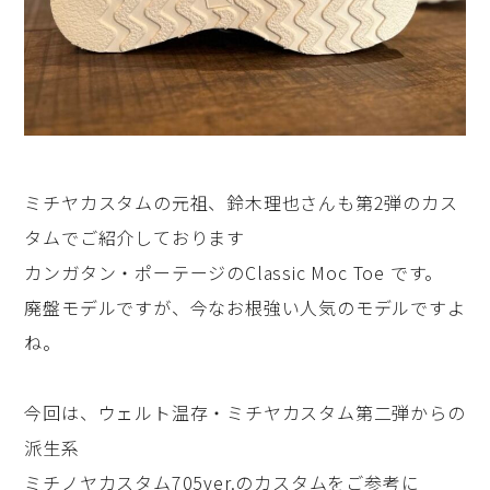
ミチヤカスタムの元祖、鈴木理也さんも第2弾のカス
タムでご紹介しております
カンガタン・ポーテージのClassic Moc Toe です。
廃盤モデルですが、今なお根強い人気のモデルですよ
ね。
今回は、ウェルト温存・ミチヤカスタム第二弾からの
派生系
ミチノヤカスタム705ver.
のカスタムをご参考に