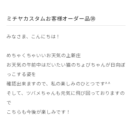
ミチヤカスタムお客様オーダー品㊳
みなさま、こんにちは！
めちゃくちゃいいお天気の上新庄
お天気の午前中はだいたい猫のちょびちゃんが日向ぼ
っこする姿を
確認出来ますので、私の楽しみのひとつです^^
そして、ツバメちゃんも元気に飛び回っておりますの
で
こちらも今後が楽しみです！