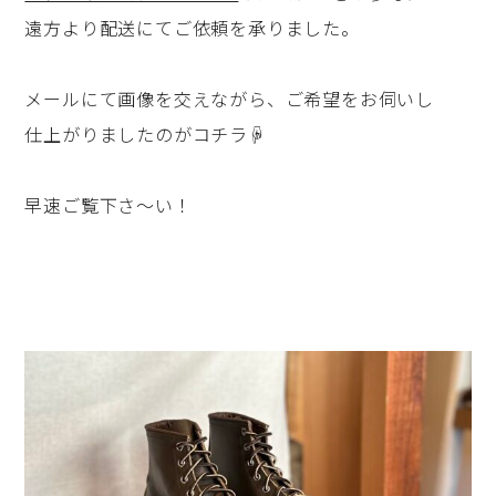
遠方より配送にてご依頼を承りました。
メールにて画像を交えながら、ご希望をお伺いし
仕上がりましたのがコチラ☟
早速ご覧下さ～い！