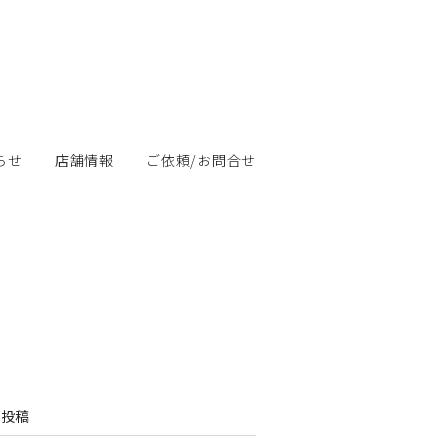
らせ
店舗情報
ご依頼/お問合せ
の投稿