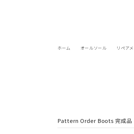
ホーム
オールソール
リペアメ
Pattern Order Boots 完成品