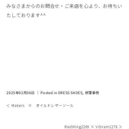
みなさまからのお問合せ・ご来店を心より、お待ちい
たしております^^
2025年02月06日 ｜ Posted in
DRESS SHOES
,
修理事例
＜ Makers × オイルドレザーソール
RedWing2269 × Vibram1276 ＞