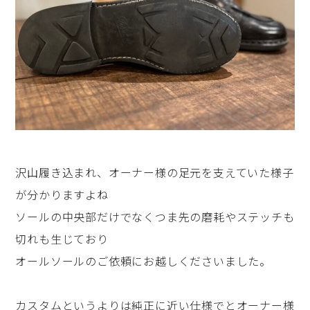
沢山履き込まれ、オーナー様の足元を支えていた様子
が分かりますよね
ソールの中央部だけでなくつま先の磨耗やステッチも
切れも生じており
オールソールのご依頼にお越しくださいました。
カスタムというよりは純正に近い仕様でとオーナー様