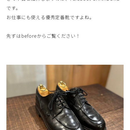
です。
お仕事にも使える優秀定番靴ですよね。
先ずはbeforeからご覧ください！