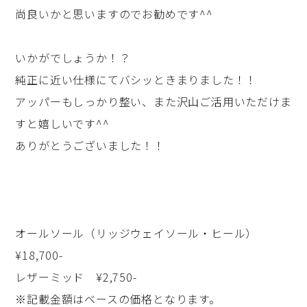
尚良いかと思いますのでお勧めです^^
いかがでしょうか！？
純正に近い仕様にてバシッときまりました！！
アッパーもしっかり整い、また沢山ご活用いただけま
すと嬉しいです^^
ありがとうございました！！
オールソール（リッジウェイソール・ヒール）
¥18,700-
レザーミッド ¥2,750-
※記載金額はベースの価格となります。