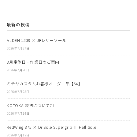
最新の投稿
ALDEN 1339 × JRレザーソール
2026年7月27日
8月定休日・作業日のご案内
2026年7月26日
ミチヤカスタムお客様オーダー品【54】
2026年7月25日
KOTOKA 製法について①
2026年7月14日
RedWing 875 × Dr.Sole Supergrip Ⅱ Half Sole
2026年7月12日