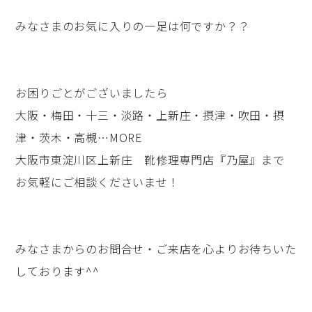
みなさまのお気に入りの一足は何ですか？？
お困りごとがございましたら
大阪・梅田・十三・淡路・上新庄・摂津・吹田・摂
津・茨木・高槻…MORE
大阪市東淀川区上新庄 靴修理専門店『乃屋』まで
お気軽にご相談くださいませ！
みなさまからのお問合せ・ご来店を心よりお待ちいた
しております^^