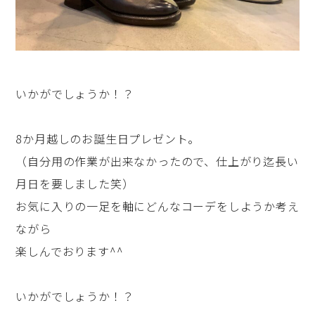
いかがでしょうか！？
8か月越しのお誕生日プレゼント。
（自分用の作業が出来なかったので、仕上がり迄長い
月日を要しました笑）
お気に入りの一足を軸にどんなコーデをしようか考え
ながら
楽しんでおります^^
いかがでしょうか！？