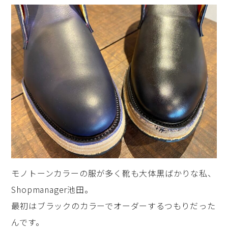
モノトーンカラーの服が多く靴も大体黒ばかりな私、
Shopmanager池田。
最初はブラックのカラーでオーダーするつもりだった
んです。