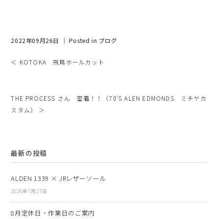
2022年09月26日 ｜ Posted in
ブログ
＜ KOTOKA 飛鳥ホールカット
THE PROCESS さん 密着！！（70’S ALEN EDMONDS ミチヤカ
スタム） ＞
最新の投稿
ALDEN 1339 × JRレザーソール
2026年7月27日
8月定休日・作業日のご案内