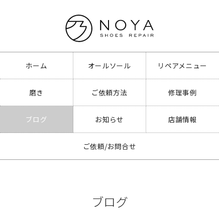
ホーム
オールソール
リペアメニュー
磨き
ご依頼方法
修理事例
ブログ
お知らせ
店舗情報
ご依頼/お問合せ
ブログ