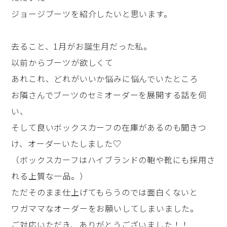
ジョージブーツを紹介したいと思います。
去ること、1月がお誕生月だった私。
以前からブーツが欲しくて
あれこれ、どれがいいか悩みに悩んでいたところ
お隣さんでブーツのセミオーダーを展開する話を伺
い、
そして良いボックスカーフの在庫があるのも聞きつ
け、オーダーいたしました♡
（ボックスカーフはハイブランドの鞄や靴にも採用さ
れる上質な一品。）
ただそのまま仕上げてもらうのでは面白くないと
ワガママなオーダーをお願いしてしまいました。
ご対応いただき、ありがとうございました！！