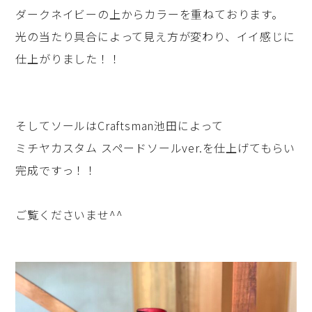
ダークネイビーの上からカラーを重ねております。
光の当たり具合によって見え方が変わり、イイ感じに
仕上がりました！！
そしてソールはCraftsman池田によって
ミチヤカスタム スペードソールver.を仕上げてもらい
完成ですっ！！
ご覧くださいませ^^