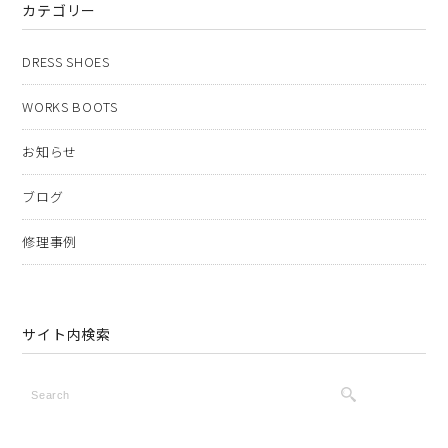
カテゴリー
DRESS SHOES
WORKS BOOTS
お知らせ
ブログ
修理事例
サイト内検索