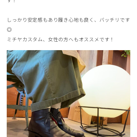
す！
しっかり安定感もあり履き心地も良く、バッチリです
◎
ミチヤカスタム、女性の方へもオススメです！