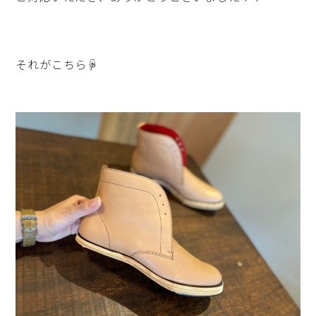
それがこちら☟