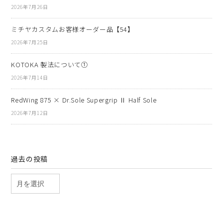
2026年7月26日
ミチヤカスタムお客様オーダー品【54】
2026年7月25日
KOTOKA 製法について①
2026年7月14日
RedWing 875 × Dr.Sole Supergrip Ⅱ Half Sole
2026年7月12日
過去の投稿