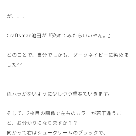
が、、、
Craftsman池田が『染めてみたらいいやん。』
とのことで、自分でしかも、ダークネイビーに染めま
した^^
色ムラがないように少しづつ重ねていきます。
そして、2枚目の画像で左右のカラーが若干違うこ
と、お分かりになりますか？？
向かって右はシュークリームのブラックで、