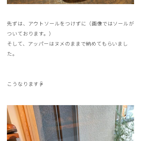
先ずは、アウトソールをつけずに（画像ではソールが
ついております。）
そして、アッパーはヌメのままで納めてもらいまし
た。
こうなります☟