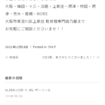
大阪・梅田・十三・淡路・上新庄・摂津・吹田・摂
津・茨木・高槻…MORE
大阪市東淀川区上新庄 靴修理専門店乃屋まで
お気軽にご相談くださいませ！！
2021年12月18日 ｜ Posted in
ブログ
＜ 休日④
2021年、ありがとうございました！！ ＞
最新の投稿
ALDEN 1339 × JRレザーソール
2026年7月27日