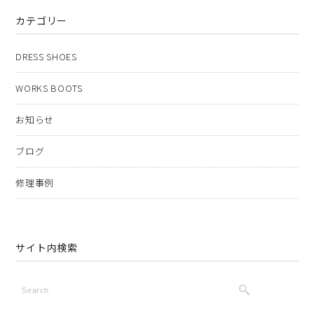
カテゴリー
DRESS SHOES
WORKS BOOTS
お知らせ
ブログ
修理事例
サイト内検索