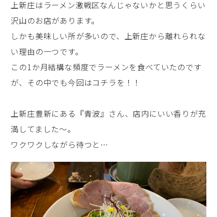
上新庄はラーメン激戦区なんじゃないかと思うくらい
沢山のお店があります。
しかも美味しい所が多いので、上新庄から離れられな
い理由の一つです。
この1か月結構な頻度でラーメンを食べていたのです
が、その中でも今回はコチラを！！
上新庄豊新にある『青波』さん、店内にいい香りが充
満してました～。
ワクワクしながら待つと…