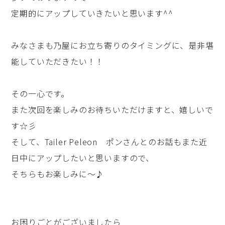
定期的にアップしていきたいと思います^^
みなさまも乃屋にお立ち寄りのタイミングに、是非堪
能していただきたい！！
その一心です。
また次回を楽しみのお待ちいただけますと、嬉しいで
す☆彡
そして、Tailer Peleon ポンさんとのお話もまた近
日中にアップしたいと思いますので、
そちらもお楽しみに～♪
お困りごとがございましたら