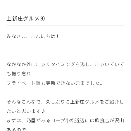
上新庄グルメ④
みなさま、こんにちは！
なかなか外に出歩くタイミングを逃し、出歩いていて
も撮り忘れ
プライベート編も更新できないままでした。
そんなこんなで、久しぶりに上新庄グルメをご紹介し
たいと思います♪
まずは、乃屋があるコープ小松近辺には飲食店が沢山
あるので