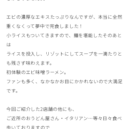
エビの濃厚なエキスたっぷりなんですが、本当に全然
重くなくって夢中で完食しました！
小ライスもついてきますので、麺を堪能したそのあと
は
ライスを投入し、リゾットにしてスープを一滴たりと
も残さず味わえます。
初体験のエビ味噌ラーメン。
ファンも多く、なかなかお目にかかれないので大満足
です。
今回ご紹介した2店舗の他にも、
ご近所のおうどん屋さん・イタリアン…等々日々食べ
歩いておりますので