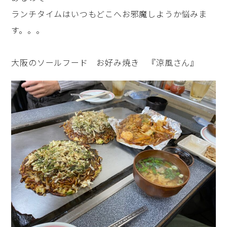
ランチタイムはいつもどこへお邪魔しようか悩みま
す。。。
大阪のソールフード お好み焼き 『涼風さん』