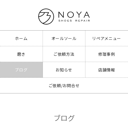
ホーム
オールソール
リペアメニュー
磨き
ご依頼方法
修理事例
ブログ
お知らせ
店舗情報
ご依頼/お問合せ
ブログ