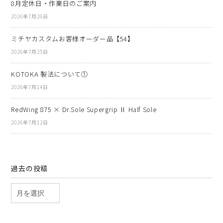
8月定休日・作業日のご案内
2026年7月26日
ミチヤカスタムお客様オーダー品【54】
2026年7月25日
KOTOKA 製法について①
2026年7月14日
RedWing 875 × Dr.Sole Supergrip Ⅱ Half Sole
2026年7月12日
過去の投稿