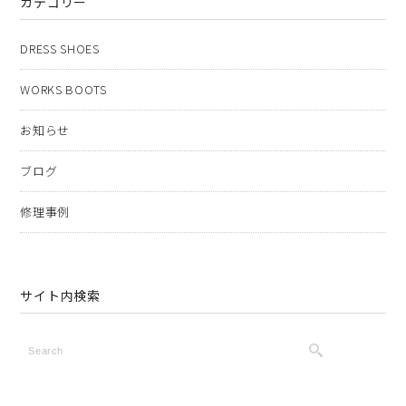
カテゴリー
DRESS SHOES
WORKS BOOTS
お知らせ
ブログ
修理事例
サイト内検索