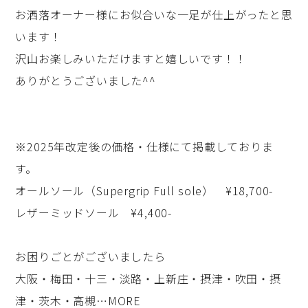
お洒落オーナー様にお似合いな一足が仕上がったと思
います！
沢山お楽しみいただけますと嬉しいです！！
ありがとうございました^^
※2025年改定後の価格・仕様にて掲載しておりま
す。
オールソール（Supergrip Full sole） ¥18,700-
レザーミッドソール ¥4,400-
お困りごとがございましたら
大阪・梅田・十三・淡路・上新庄・摂津・吹田・摂
津・茨木・高槻…MORE