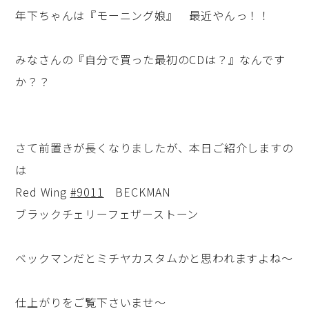
年下ちゃんは『モーニング娘』 最近やんっ！！
みなさんの『自分で買った最初のCDは？』なんです
か？？
さて前置きが長くなりましたが、本日ご紹介しますの
は
Red Wing
#9011
BECKMAN
ブラックチェリーフェザーストーン
ベックマンだとミチヤカスタムかと思われますよね～
仕上がりをご覧下さいませ～