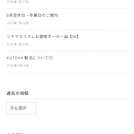
2026年7月27日
8月定休日・作業日のご案内
2026年7月26日
ミチヤカスタムお客様オーダー品【54】
2026年7月25日
KOTOKA 製法について①
2026年7月14日
過去の投稿