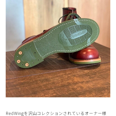
RedWingを沢山コレクションされているオーナー様