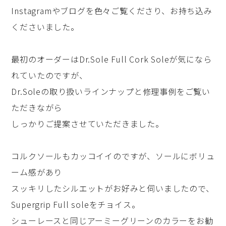
Instagramやブログを色々ご覧くださり、お持ち込み
くださいました。
最初のオーダーはDr.Sole Full Cork Soleが気になら
れていたのですが、
Dr.Soleの取り扱いラインナップと修理事例をご覧い
ただきながら
しっかりご提案させていただきました。
コルクソールもカッコイイのですが、ソールにボリュ
ーム感があり
スッキリしたシルエットがお好みと伺いましたので、
Supergrip Full soleをチョイス。
シューレースと同じアーミーグリーンのカラーをお勧