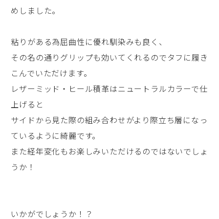
めしました。
粘りがある為屈曲性に優れ馴染みも良く、
その名の通りグリップも効いてくれるのでタフに履き
こんでいただけます。
レザーミッド・ヒール積革はニュートラルカラーで仕
上げると
サイドから見た際の組み合わせがより際立ち層になっ
ているように綺麗です。
また経年変化もお楽しみいただけるのではないでしょ
うか！
いかがでしょうか！？