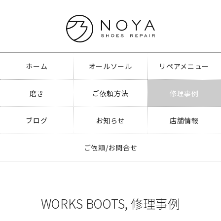
ホーム
オールソール
リペアメニュー
磨き
ご依頼方法
修理事例
ブログ
お知らせ
店舗情報
ご依頼/お問合せ
WORKS BOOTS
,
修理事例