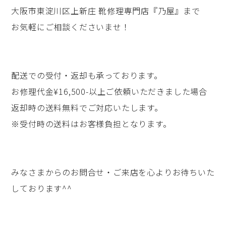
大阪市東淀川区上新庄 靴修理専門店『乃屋』まで
お気軽にご相談くださいませ！
配送での受付・返却も承っております。
お修理代金¥16,500-以上ご依頼いただきました場合
返却時の送料無料でご対応いたします。
※受付時の送料はお客様負担となります。
みなさまからのお問合せ・ご来店を心よりお待ちいた
しております^^