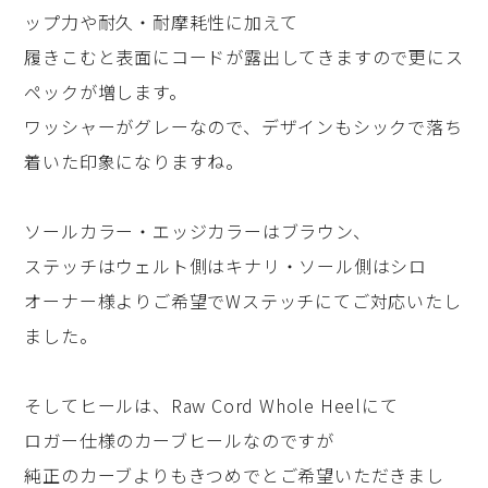
ップ力や耐久・耐摩耗性に加えて
履きこむと表面にコードが露出してきますので更にス
ペックが増します。
ワッシャーがグレーなので、デザインもシックで落ち
着いた印象になりますね。
ソールカラー・エッジカラーはブラウン、
ステッチはウェルト側はキナリ・ソール側はシロ
オーナー様よりご希望でWステッチにてご対応いたし
ました。
そしてヒールは、Raw Cord Whole Heelにて
ロガー仕様のカーブヒールなのですが
純正のカーブよりもきつめでとご希望いただきまし