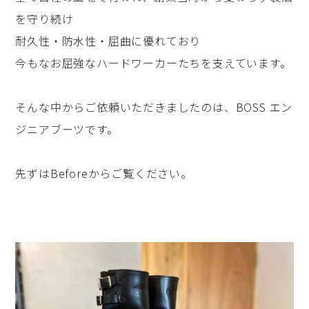
を守り続け
耐久性・防水性・屈曲に優れており
今もなお屈強なハードワーカーたちを支えています。
そんな中からご依頼いただきましたのは、BOSS エン
ジニアブーツです。
先ずはBeforeからご覧ください。