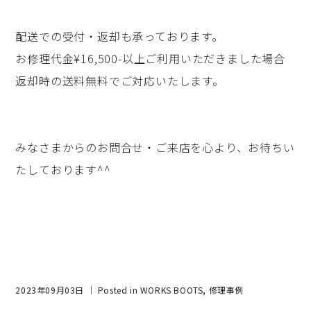
配送での受付・返却も承っております。
お修理代金¥16,500-以上ご利用いただきました場合
返却時の送料無料でご対応いたします。
みなさまからのお問合せ・ご来店を心より、お待ちい
たしております^^
2023年09月03日 ｜ Posted in
WORKS BOOTS
,
修理事例