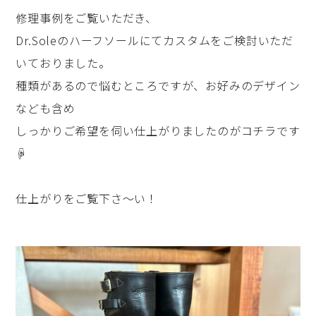
修理事例をご覧いただき、
Dr.Soleのハーフソールにてカスタムをご検討いただ
いておりました。
種類があるので悩むところですが、お好みのデザイン
なども含め
しっかりご希望を伺い仕上がりましたのがコチラです
☟
仕上がりをご覧下さ～い！