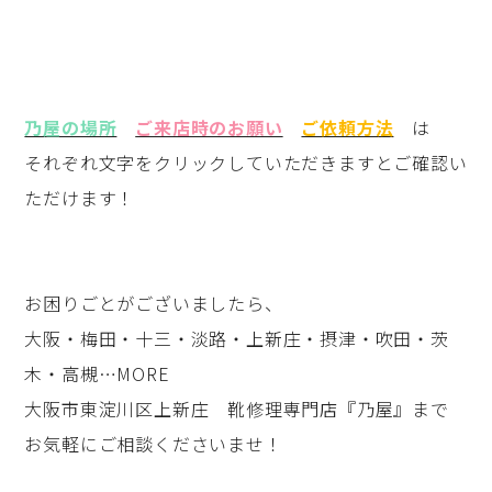
乃屋の場所
ご来店時のお願い
ご依頼方法
は
それぞれ文字をクリックしていただきますとご確認い
ただけます！
お困りごとがございましたら、
大阪・梅田・十三・淡路・上新庄・摂津・吹田・茨
木・高槻…MORE
大阪市東淀川区上新庄 靴修理専門店『乃屋』まで
お気軽にご相談くださいませ！