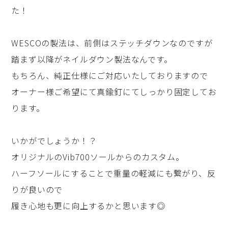
た！
WESCOの製法は、前側はステッチダウンなのですが
踏まず以降がネイルダウン製法なんです。
もちろん、純正仕様にご対応いたしておりますので
オーナー様ご希望にて真鍮釘にてしっかり固定してお
ります。
いかがでしょうか！？
オリジナルのVib700ソールからのカスタム。
ハーフソールにすることで重量の軽減にも繋がり、反
りが良いので
履き心地も更に向上するかと思います◎