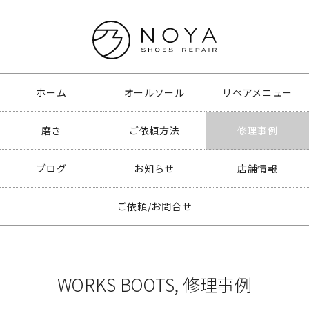
ホーム
オールソール
リペアメニュー
磨き
ご依頼方法
修理事例
ブログ
お知らせ
店舗情報
ご依頼/お問合せ
WORKS BOOTS
,
修理事例