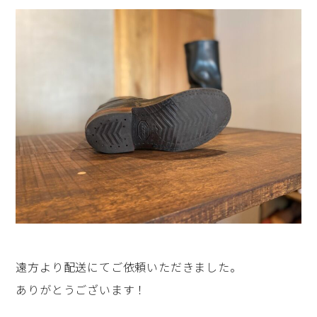
遠方より配送にてご依頼いただきました。
ありがとうございます！