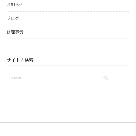
お知らせ
ブログ
修理事例
サイト内検索