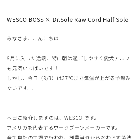
WESCO BOSS × Dr.Sole Raw Cord Half Sole
みなさま、こんにちは！
9月に入った途端、特に朝は過ごしやすく愛犬アルフ
も元気いっぱいです！
しかし、今日（9/3）は37℃まで気温が上がる予報み
たいです。。
本日ご紹介しますのは、WESCO です。
アメリカを代表するワークブーツメーカーです。
全て自社の工場で行われ、創業当時から変わらず製法