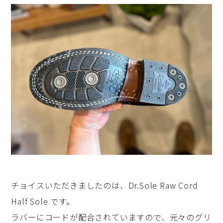
チョイスいただきましたのは、Dr.Sole Raw Cord
Half Sole です。
ラバーにコードが配合されていますので、元々のグリ