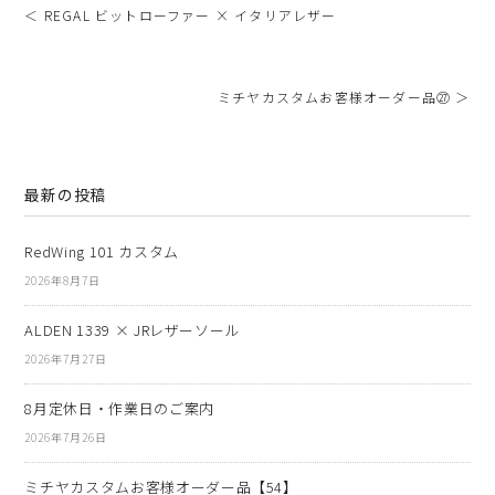
＜ REGAL ビットローファー × イタリアレザー
ミチヤカスタムお客様オーダー品㉗ ＞
最新の投稿
RedWing 101 カスタム
2026年8月7日
ALDEN 1339 × JRレザーソール
2026年7月27日
8月定休日・作業日のご案内
2026年7月26日
ミチヤカスタムお客様オーダー品【54】