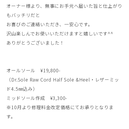
オーナー様より、無事にお手元へ届いた旨と仕上がり
もバッチリだと
お喜びのご連絡いただき、一安心です。
沢山楽しんでお使いいただけますと嬉しいです^^
ありがとうございました！
オールソール ¥19,800-
（Dr.Sole Raw Cord Half Sole &Heel・レザーミッ
ド4.5㎜込み）
ミッドソール作成 ¥3,300-
※10月より修理料金改定価格にてお承りとなりま
す。