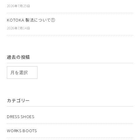
2026年7月25日
KOTOKA 製法について①
2026年7月14日
過去の投稿
カテゴリー
DRESS SHOES
WORKS BOOTS