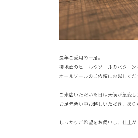
長年ご愛用の一足。
接地面のヒールやソールのパターン
オールソールのご依頼にお越しくだ
ご来店いただいた日は天候が急変し
お足元悪い中お越しいただき、あり
しっかりご希望をお伺いし、仕上が