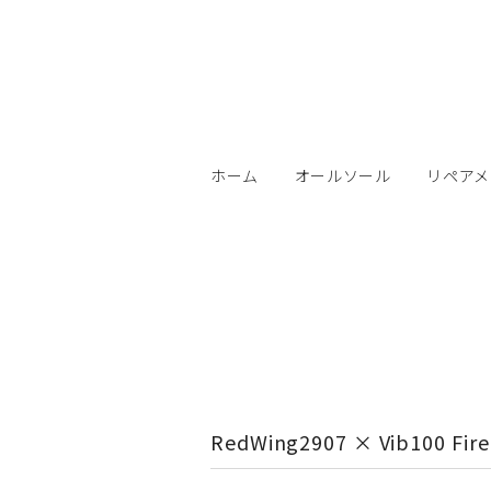
ホーム
オールソール
リペアメ
RedWing2907 × Vib100 Fire 