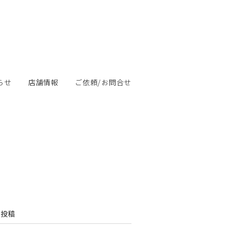
らせ
店舗情報
ご依頼/お問合せ
の投稿