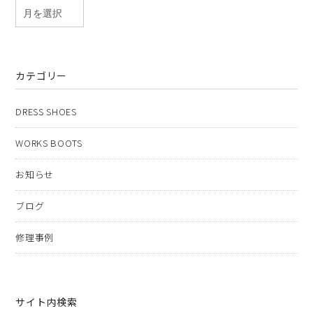
カテゴリー
DRESS SHOES
WORKS BOOTS
お知らせ
ブログ
修理事例
サイト内検索