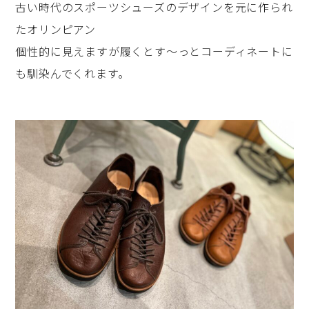
古い時代のスポーツシューズのデザインを元に作られ
たオリンピアン
個性的に見えますが履くとす～っとコーディネートに
も馴染んでくれます。