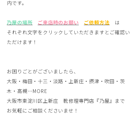
内です。
乃屋の場所
ご来店時のお願い
ご依頼方法
は
それぞれ文字をクリックしていただきますとご確認い
ただけます！
お困りごとがございましたら、
大阪・梅田・十三・淡路・上新庄・摂津・吹田・茨
木・高槻…MORE
大阪市東淀川区上新庄 靴修理専門店『乃屋』まで
お気軽にご相談くださいませ！