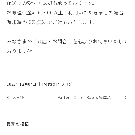
配送での受付・返却も承っております。
お修理代金¥16,500-以上ご利用いただきました場合
返却時の送料無料でご対応いたします。
みなさまのご来店・お問合せを心よりお待ちいたして
おります^^
2023年12月04日 ｜ Posted in
ブログ
＜ 休日⑱
Pattern Order Boots 完成品！！！ ＞
最新の投稿