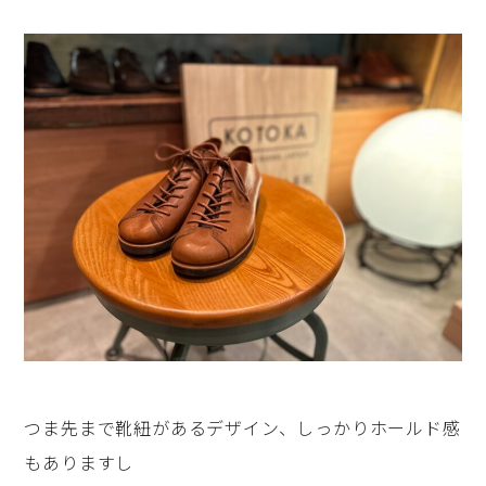
つま先まで靴紐があるデザイン、しっかりホールド感
もありますし