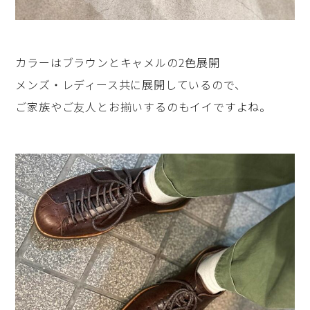
カラーはブラウンとキャメルの2色展開
メンズ・レディース共に展開しているので、
ご家族やご友人とお揃いするのもイイですよね。