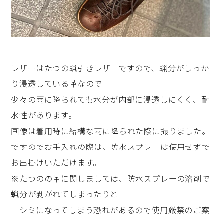
レザーはたつの蝋引きレザーですので、蝋分がしっか
り浸透している革なので
少々の雨に降られても水分が内部に浸透しにくく、耐
水性があります。
画像は着用時に結構な雨に降られた際に撮りました。
ですのでお手入れの際は、防水スプレーは使用せずで
お出掛けいただけます。
※たつのの革に関しましては、防水スプレーの溶剤で
蝋分が剥がれてしまったりと
シミになってしまう恐れがあるので使用厳禁のご案