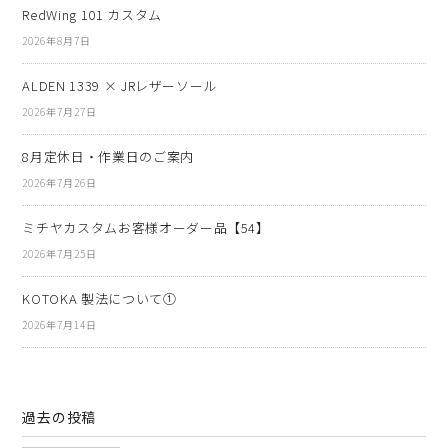
RedWing 101 カスタム
2026年8月7日
ALDEN 1339 × JRレザーソール
2026年7月27日
8月定休日・作業日のご案内
2026年7月26日
ミチヤカスタムお客様オーダー品【54】
2026年7月25日
KOTOKA 製法について①
2026年7月14日
過去の投稿