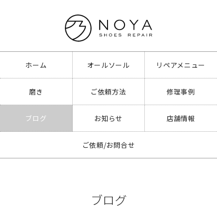
ホーム
オールソール
リペアメニュー
磨き
ご依頼方法
修理事例
ブログ
お知らせ
店舗情報
ご依頼/お問合せ
ブログ