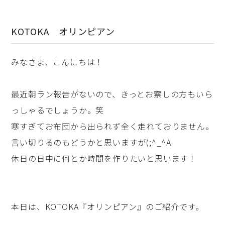
KOTOKA オリンピアン
みなさま、こんにちは！
最近朝ラン報告がないので、きっとお察しの方もいら
っしゃるでしょうか。笑
寒すぎてお布団から出られず全く走れておりません。
言い切りるのもどうかと思いますが(;^_^A
休日の日中に何とか時間を作りたいと思います！
本日は、KOTOKA『オリンピアン』のご紹介です。