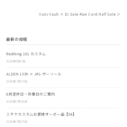
Vans Vault × Dr.Sole Raw Cord Half Sole ＞
最新の投稿
RedWing 101 カスタム
2026年8月7日
ALDEN 1339 × JRレザーソール
2026年7月27日
8月定休日・作業日のご案内
2026年7月26日
ミチヤカスタムお客様オーダー品【54】
2026年7月25日