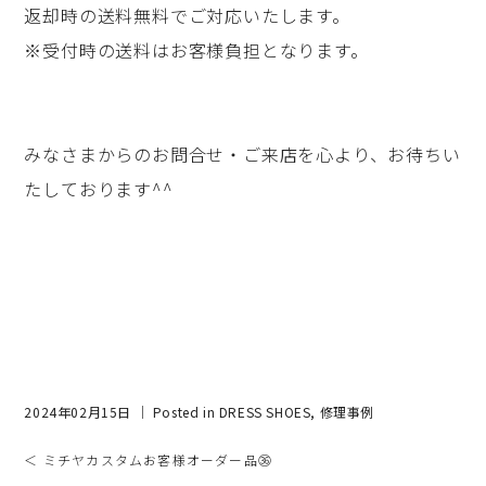
返却時の送料無料でご対応いたします。
※受付時の送料はお客様負担となります。
みなさまからのお問合せ・ご来店を心より、お待ちい
たしております^^
2024年02月15日 ｜ Posted in
DRESS SHOES
,
修理事例
＜ ミチヤカスタムお客様オーダー品㊱