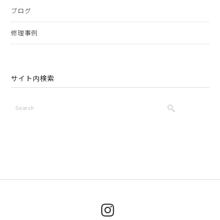
ブログ
修理事例
サイト内検索