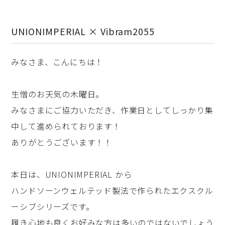
UNIONIMPERIAL × Vibram2055
みなさま、こんにちは！
生憎のお天気の木曜日。
みなさまにご協力いただき、作業日としてしっかり集
中して進められております！
ありがとうございます！！
本日は、UNIONIMPERIAL から
ハンドソーンウェルテッド製法で作られたエクスクル
ーシブシリーズです。
履き心地も良くお好みな方は多いのではないでしょう