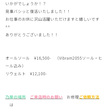
いかがでしょうか！？
見事バシッと復活いたしました！！
お仕事のお供に沢山活躍いただけますと嬉しいです
^^
ありがとうございました！！
オールソール ¥16,500- （Vibram2055ソール・ヒ
ール込み）
リウェルト ¥12,100-
乃屋の場所
ご来店時のお願い
お修理
ご依頼方法
は