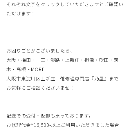
それぞれ文字をクリックしていただきますとご確認い
ただけます！
お困りごとがございましたら、
大阪・梅田・十三・淡路・上新庄・摂津・吹田・茨
木・高槻…MORE
大阪市東淀川区上新庄 靴修理専門店『乃屋』まで
お気軽にご相談くださいませ！
配送での受付・返却も承っております。
お修理代金¥16,500-以上ご利用いただきました場合