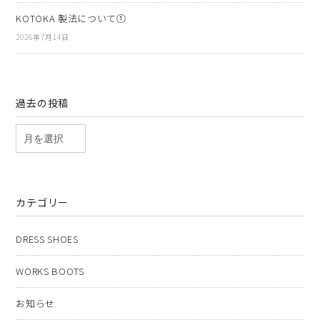
KOTOKA 製法について①
2026年7月14日
過去の投稿
カテゴリー
DRESS SHOES
WORKS BOOTS
お知らせ