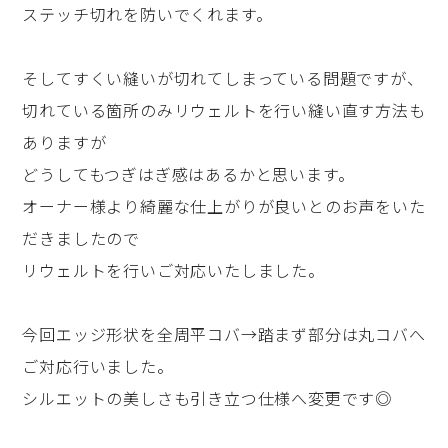
ステッチ切れを防いでくれます。
そしてすくい縫いが切れてしまっている問題ですが、
切れている箇所のみリウェルトを行い縫い直す方法も
ありますが
どうしてもつぎはぎ感はあるかと思います。
オーナー様より綺麗な仕上がりが良いとのお声をいた
だきましたので
リウェルトを行いご対応いたしました。
今回エッジ形状を全周平コバ→踏まず部分は丸コバへ
ご対応行いました。
シルエットの美しさも引き立つ仕様へ変更です◎