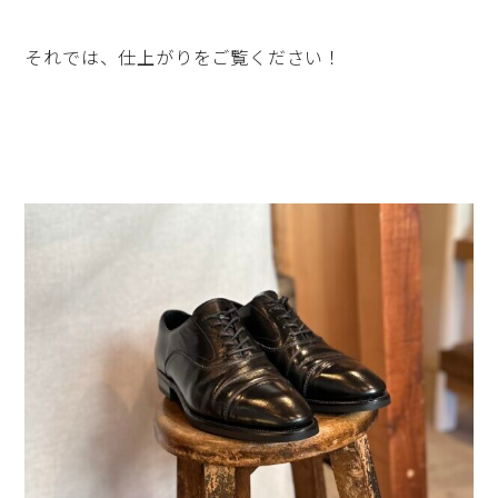
それでは、仕上がりをご覧ください！