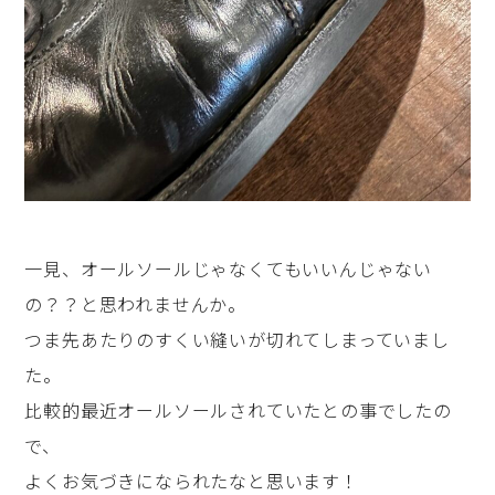
一見、オールソールじゃなくてもいいんじゃない
の？？と思われませんか。
つま先あたりのすくい縫いが切れてしまっていまし
た。
比較的最近オールソールされていたとの事でしたの
で、
よくお気づきになられたなと思います！