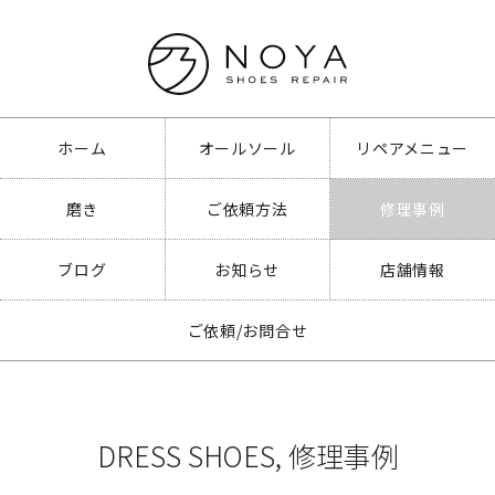
ホーム
オールソール
リペアメニュー
磨き
ご依頼方法
修理事例
ブログ
お知らせ
店舗情報
ご依頼/お問合せ
DRESS SHOES
,
修理事例