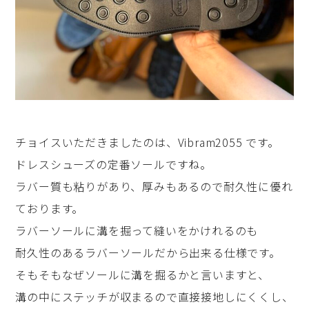
チョイスいただきましたのは、Vibram2055 です。
ドレスシューズの定番ソールですね。
ラバー質も粘りがあり、厚みもあるので耐久性に優れ
ております。
ラバーソールに溝を掘って縫いをかけれるのも
耐久性のあるラバーソールだから出来る仕様です。
そもそもなぜソールに溝を掘るかと言いますと、
溝の中にステッチが収まるので直接接地しにくくし、