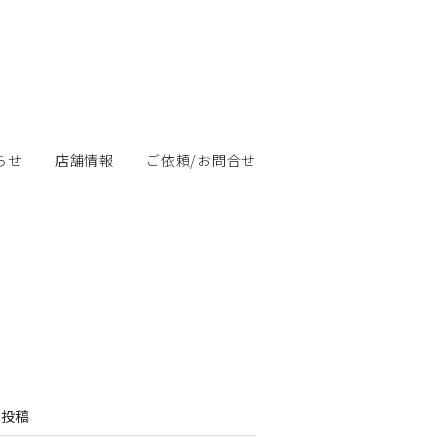
らせ
店舗情報
ご依頼/お問合せ
の投稿