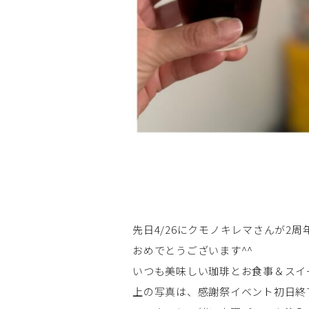
先日4/26にクモノキレマさんが2
おめでとうございます^^
いつも美味しい珈琲とお食事＆スイ
上の写真は、感謝祭イベント初日終