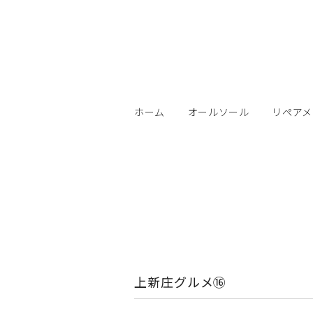
ホーム
オールソール
リペアメ
上新庄グルメ⑯