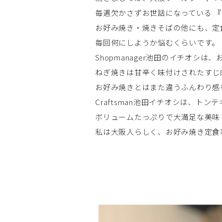
毎週欠かさずお世話になっている 『
お好み焼き・焼きそばの他にも、定
毎回何にしようか悩むくらいです。
Shopmanager池田のイチオシ
ねぎ焼きは甘辛く味付けされたすじ
お好み焼きとはまた違うふんわり感
Craftsman池田イチオシは、ト
ボリュームたっぷりで大満足な美味
私は大阪人らしく、お好み焼き定食