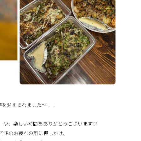
周年を迎えられました～！！
ーツ、楽しい時間をありがとうございます♡
了後のお疲れの所に押しかけ、