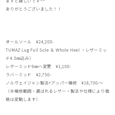
ますと嬉しいです^^
ありがとうございました！！
オールソール ¥24,200-
TUMAZ Lug Full Sole ＆ Whole Heel ・レザーミッ
ド4.5㎜込み）
レザーミッド6㎜へ変更 ¥1,100-
ラバ―ミッド ¥2,750-
ノルヴェイジャン製法+アッパー補修 ¥18,700-～
（※補修範囲・選ばれるレザー・製法や仕様により価
格は変動します）