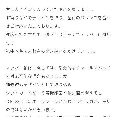
右に大きく深く入っていたキズを覆うように
似寄りな革でデザインを取り、左右のバランスを合わ
せご対応いたしております。
強度を持たすためにダブルステッチでアッパーに縫い
付け
靴中へ革を入れ込みダシ縫いをかけています。
アッパー補修に関しては、部分的なチャールズパッチ
で対応可能な場合もありますが
補修跡もデザインとして取り込み
シフトガードがわり等機能面や耐久面を考えると
今回のようにオールソールと合わせて行う方が、良い
のではないかと思います。