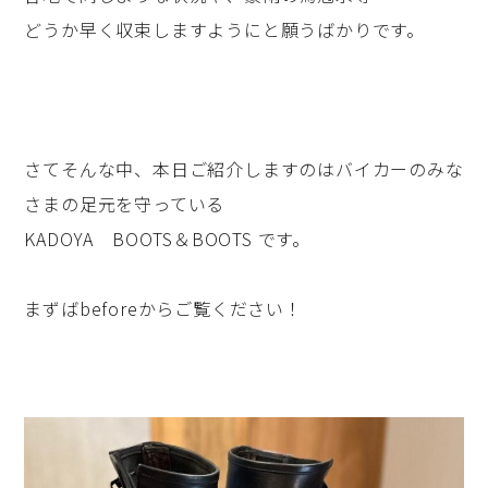
どうか早く収束しますようにと願うばかりです。
さてそんな中、本日ご紹介しますのはバイカーのみな
さまの足元を守っている
KADOYA BOOTS＆BOOTS です。
まずばbeforeからご覧ください！