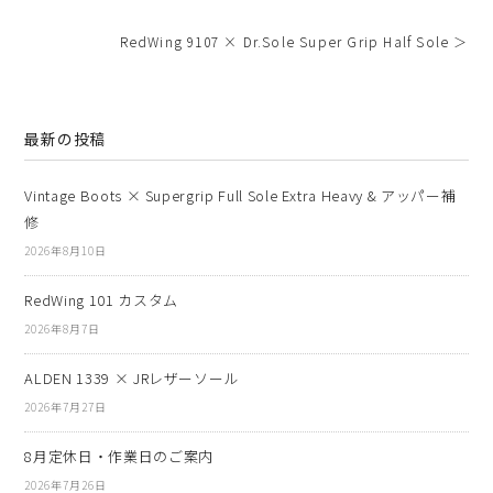
RedWing 9107 × Dr.Sole Super Grip Half Sole ＞
最新の投稿
Vintage Boots × Supergrip Full Sole Extra Heavy & アッパー補
修
2026年8月10日
RedWing 101 カスタム
2026年8月7日
ALDEN 1339 × JRレザーソール
2026年7月27日
8月定休日・作業日のご案内
2026年7月26日