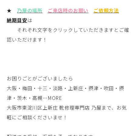
★
乃屋の場所
ご来店時のお願い
ご依頼方法
納期目安
は
それぞれ文字をクリックしていただきますとご確
認いただけます！
お困りごとがございましたら
大阪・梅田・十三・淡路・上新庄・摂津・吹田・摂
津・茨木・高槻…MORE
大阪市東淀川区上新庄 靴修理専門店 乃屋まで、お気
軽にご相談くださいませ！