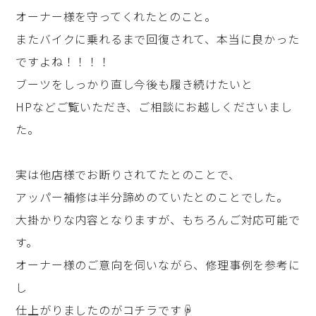
オーナー様を守ってくれたとのこと。
またバイクに乗れるまで回復されて、本当に良かった
ですよね！！！！
ブーツをしっかり直し今後も履き続けたいと
HPなどご覧いただき、ご相談にお越しくださいまし
た。
実は他店様でお断りされてたとのことで、
アッパー補修は半分諦めのていたとのことでした。
大掛かりな内容となりますが、もちろんご対応可能で
す。
オーナー様のご意向を伺いながら、修理事例を参考に
し
仕上がりましたのがコチラです☟