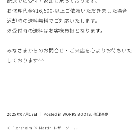
配送での受付・返却も承っております。
お修理代金¥16,500-以上ご依頼いただきました場合
返却時の送料無料でご対応いたします。
※受付時の送料はお客様負担となります。
みなさまからのお問合せ・ご来店を心よりお待ちいた
しております^^
2025年07月17日 ｜ Posted in
WORKS BOOTS
,
修理事例
＜ Florsheim × Martin レザーソール