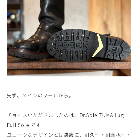
先ず、メインのソールから。
チョイスいただきましたのは、Dr.Sole TUMA Lug
Full Sole です。
ユニークなデザインとは裏腹に、耐久性・耐摩耗性・