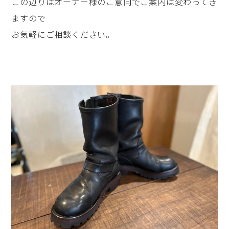
この辺りはオーナー様のご意向でご案内は変わってき
ますので
お気軽にご相談ください。