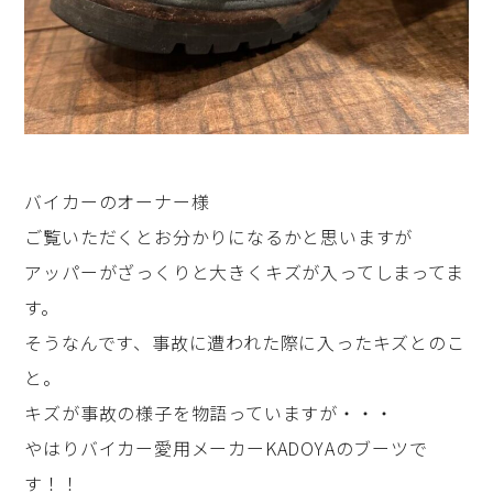
バイカーのオーナー様
ご覧いただくとお分かりになるかと思いますが
アッパーがざっくりと大きくキズが入ってしまってま
す。
そうなんです、事故に遭われた際に入ったキズとのこ
と。
キズが事故の様子を物語っていますが・・・
やはりバイカー愛用メーカーKADOYAのブーツで
す！！