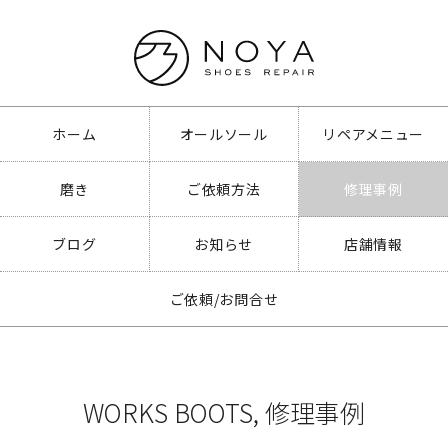
ホーム
オールソール
リペアメニュー
磨き
ご依頼方法
修理事例
ブログ
お知らせ
店舗情報
ご依頼/お問合せ
WORKS BOOTS
,
修理事例