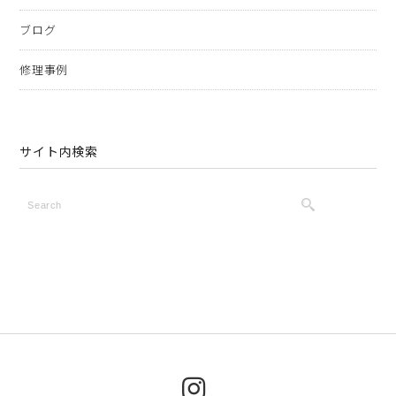
ブログ
修理事例
サイト内検索