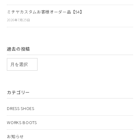
ミチヤカスタムお客様オーダー品【54】
2026年7月25日
過去の投稿
カテゴリー
DRESS SHOES
WORKS BOOTS
お知らせ