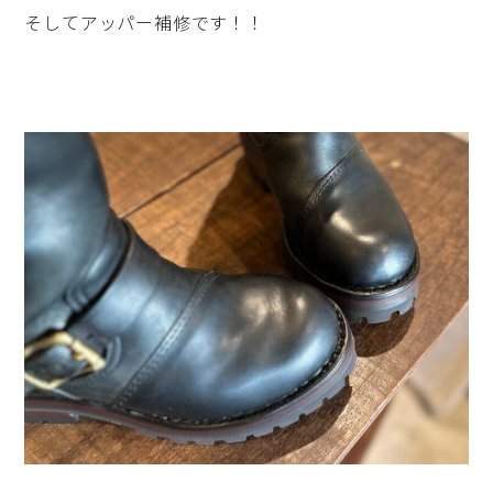
そしてアッパー補修です！！