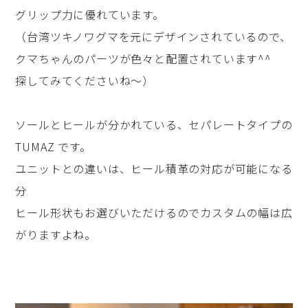
グリップ力に優れています。
（台湾ツキノワグマを元にデザインされているので、
クマちゃんのパーツが色々と配置されています^^
探してみてくださいね～）
ソールとヒールが分かれている、セパレートタイプの
TUMAZ です。
ユニットとの違いは、ヒール積革の対応が可能になる
分
ヒール形状もお選びいただけるのでカスタムの幅は広
がりますよね。