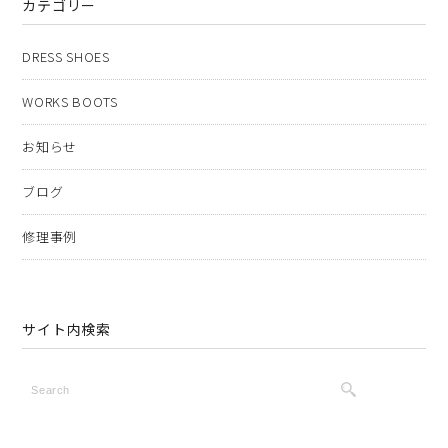
カテゴリー
DRESS SHOES
WORKS BOOTS
お知らせ
ブログ
修理事例
サイト内検索