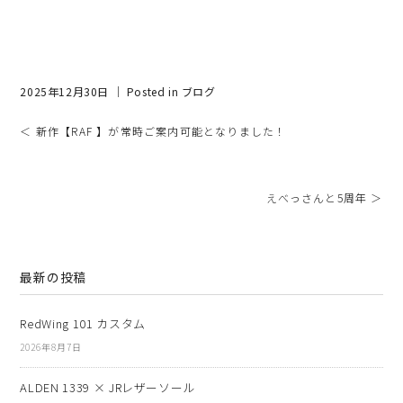
2025年12月30日 ｜ Posted in
ブログ
＜ 新作【RAF 】が常時ご案内可能となりました！
えべっさんと5周年 ＞
最新の投稿
RedWing 101 カスタム
2026年8月7日
ALDEN 1339 × JRレザーソール