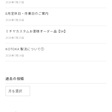
2026年7月27日
8月定休日・作業日のご案内
2026年7月26日
ミチヤカスタムお客様オーダー品【54】
2026年7月25日
KOTOKA 製法について①
2026年7月14日
過去の投稿