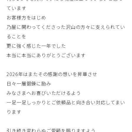
ています
お客様方をはじめ
乃屋に関わってくださった沢山の方々に支えられてい
ることを
更に強く感じた一年でした
本当に本当にありがとうございます
2026年はまたその感謝の想いを昇華させ
日々一層鍛錬に励み
みなさまへお喜びいただけるよう
一足一足しっかりとご依頼品と向き合い対応してまい
ります
引き続き変わらぬご愛顧を賜りますよう