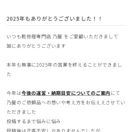
2025年もありがとうございました！！
いつも靴修理専門店 乃屋 をご愛顧いただきまして
誠にありがとうございます
本年も無事に2025年の営業を終えることができまし
た
今年は
今後の運営・納期目安についてのご案内
にて
乃屋のご依頼品への想いや考え方をお伝ええさせてい
ただきました
投稿するまで悩みに悩み
投稿後は正直不安しかありませんでしたが