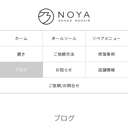
ホーム
オールソール
リペアメニュー
磨き
ご依頼方法
修理事例
ブログ
お知らせ
店舗情報
ご依頼/お問合せ
ブログ