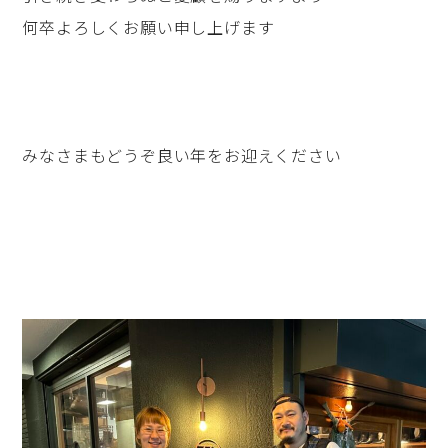
何卒よろしくお願い申し上げます
みなさまもどうぞ良い年をお迎えください