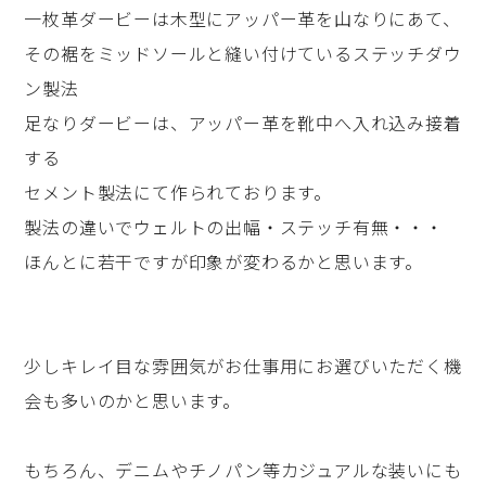
一枚革ダービーは木型にアッパー革を山なりにあて、
その裾をミッドソールと縫い付けているステッチダウ
ン製法
足なりダービーは、アッパー革を靴中へ入れ込み接着
する
セメント製法にて作られております。
製法の違いでウェルトの出幅・ステッチ有無・・・
ほんとに若干ですが印象が変わるかと思います。
少しキレイ目な雰囲気がお仕事用にお選びいただく機
会も多いのかと思います。
もちろん、デニムやチノパン等カジュアルな装いにも