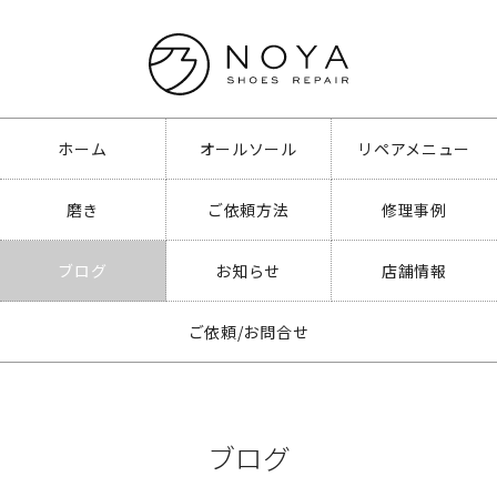
ホーム
オールソール
リペアメニュー
磨き
ご依頼方法
修理事例
ブログ
お知らせ
店舗情報
ご依頼/お問合せ
ブログ