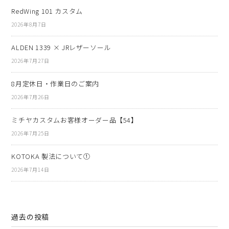
RedWing 101 カスタム
2026年8月7日
ALDEN 1339 × JRレザーソール
2026年7月27日
8月定休日・作業日のご案内
2026年7月26日
ミチヤカスタムお客様オーダー品【54】
2026年7月25日
KOTOKA 製法について①
2026年7月14日
過去の投稿