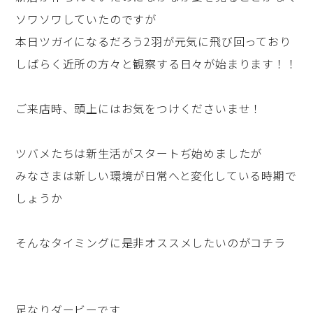
ソワソワしていたのですが
本日ツガイになるだろう2羽が元気に飛び回っており
しばらく近所の方々と観察する日々が始まります！！
ご来店時、頭上にはお気をつけくださいませ！
ツバメたちは新生活がスタートぢ始めましたが
みなさまは新しい環境が日常へと変化している時期で
しょうか
そんなタイミングに是非オススメしたいのがコチラ
足なりダービーです