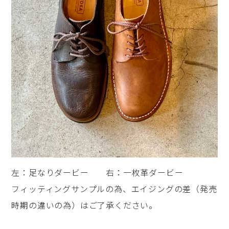
左：足なりダービー 右：一枚革ダービー
フィッティングサンプルの為、エイジングの差（発売
時期の違いの為）はご了承ください。