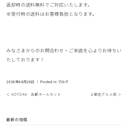
返却時の送料無料でご対応いたします。
※受付時の送料はお客様負担となります。
みなさまからのお問合わせ・ご来店を心よりお待ちい
たしております！
2026年04月26日 ｜ Posted in
ブログ
＜ KOTOKA 古都ホールカット
上新庄グルメ⑳ ＞
最新の投稿