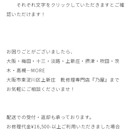
それぞれ文字をクリックしていただきますとご確
認いただけます！
お困りごとがございましたら、
大阪・梅田・十三・淡路・上新庄・摂津・吹田・茨
木・高槻…MORE
大阪市東淀川区上新庄 靴修理専門店『乃屋』まで
お気軽にご相談くださいませ！
配送での受付・返却も承っております。
お修理代金¥16,500-以上ご利用いただきました場合