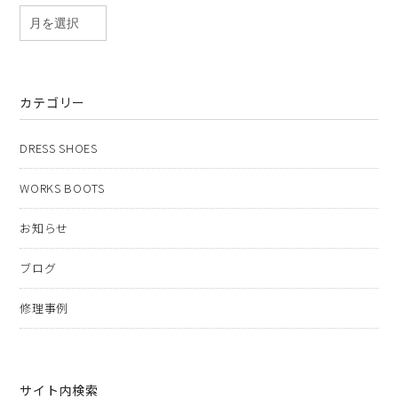
カテゴリー
DRESS SHOES
WORKS BOOTS
お知らせ
ブログ
修理事例
サイト内検索