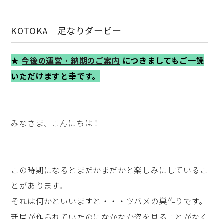
KOTOKA 足なりダービー
★
今後の運営・納期のご案内
につきましてもご一読
いただけますと幸です。
みなさま、こんにちは！
この時期になるとまだかまだかと楽しみにしているこ
とがあります。
それは何かといいますと・・・ツバメの巣作りです。
新居が作られていたのになかなか姿を見ることがなく