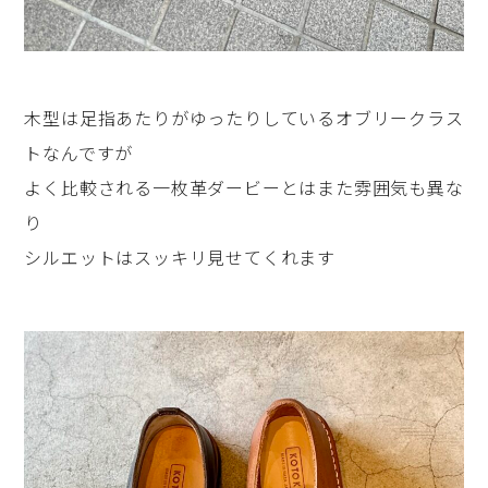
木型は足指あたりがゆったりしているオブリークラス
トなんですが
よく比較される一枚革ダービーとはまた雰囲気も異な
り
シルエットはスッキリ見せてくれます