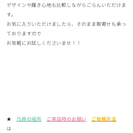
デザインや履き心地も比較しながらごらんいただけま
す。
お気に入りいただけましたら、そのまま取寄せも承っ
ておりますので
お気軽にお試しくださいませ！！
★
乃屋の場所
ご来店時のお願い
ご依頼方法
は