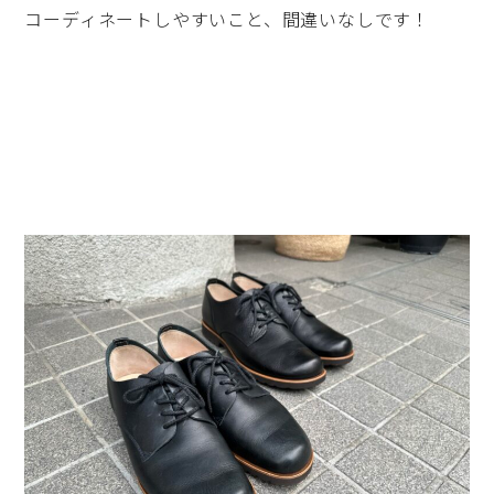
コーディネートしやすいこと、間違いなしです！