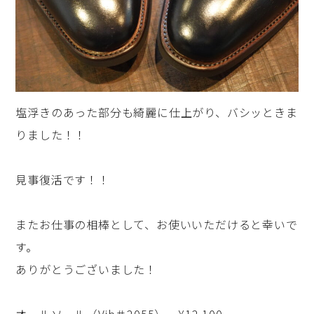
塩浮きのあった部分も綺麗に仕上がり、バシッときま
りました！！
見事復活です！！
またお仕事の相棒として、お使いいただけると幸いで
す。
ありがとうございました！