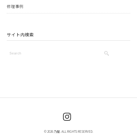
修理事例
サイト内検索
© 2026 乃屋. ALL RIGHTS RESERVED.