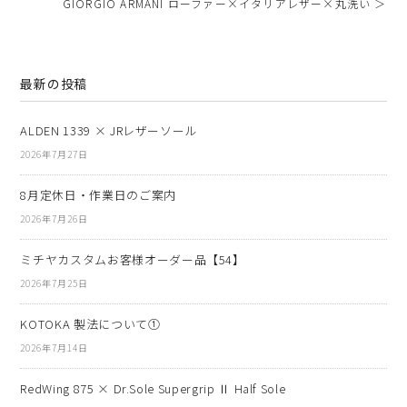
GIORGIO ARMANI ローファー×イタリアレザー×丸洗い ＞
最新の投稿
ALDEN 1339 × JRレザーソール
2026年7月27日
8月定休日・作業日のご案内
2026年7月26日
ミチヤカスタムお客様オーダー品【54】
2026年7月25日
KOTOKA 製法について①
2026年7月14日
RedWing 875 × Dr.Sole Supergrip Ⅱ Half Sole