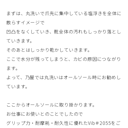
まずは、丸洗いで爪先に集中している塩浮きを全体に
散らすイメージで
凹凸をなくしていき、靴全体の汚れもしっかり落とし
ていきます。
そのあとはしっかり乾かしていきます。
ここで水分が残ってしまうと、カビの原因につながり
ます。
よって、乃屋では丸洗いはオールソール時にお勧めし
ています。
ここからオールソールに取り掛かります。
お仕事にお使いとのことでしたので
グリップ力・耐摩耗・耐久性に優れたVib＃2055をご