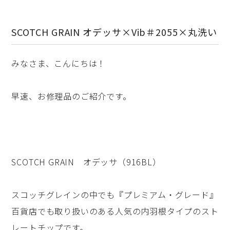
SCOTCH GRAIN オデッサ×Vib＃2055×丸洗い
みなさま、こんにちは！
早速、お修理品のご紹介です。
SCOTCH GRAIN オデッサ（916BL）
スコッチグレインの中でも『プレミアム・グレード』
百貨店でも取り扱いのある人気の内羽根タイプのスト
レートチップです。