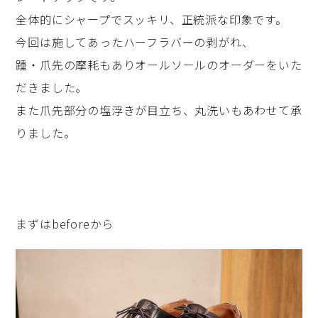
全体的にシャープでスッキリ、正統派な印象です。
今回は施してあったハーフラバーの剥がれ、
踵・爪先の摩耗もありオールソールのオーダーをいた
だきました。
また爪先部分の塩浮きが目立ち、丸洗いもあわせて承
りました。
まずはbeforeから