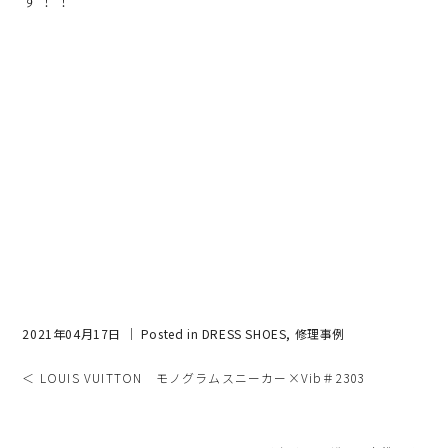
す！！
2021年04月17日 ｜ Posted in
DRESS SHOES
,
修理事例
＜ LOUIS VUITTON モノグラムスニーカー×Vib＃2303