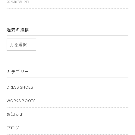
2026年7月12日
過去の投稿
カテゴリー
DRESS SHOES
WORKS BOOTS
お知らせ
ブログ