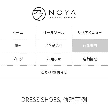
ホーム
オールソール
リペアメニュー
磨き
ご依頼方法
修理事例
ブログ
お知らせ
店舗情報
ご依頼/お問合せ
DRESS SHOES
,
修理事例