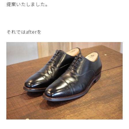
提案いたしました。
それではafterを