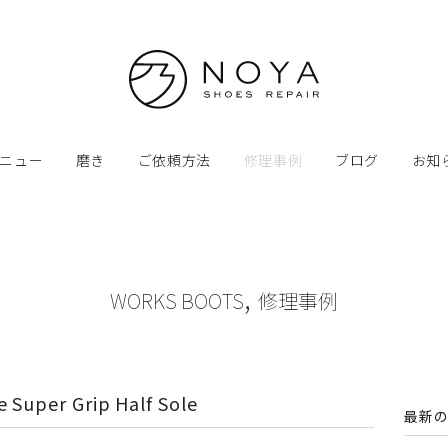
ニュー
磨き
ご依頼方法
修理事例
ブログ
お知
,
WORKS BOOTS
修理事例
Super Grip Half Sole
最新