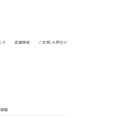
らせ
店舗情報
ご依頼/お問合せ
の投稿