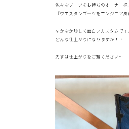
色々なブーツをお持ちのオーナー様
『ウエスタンブーツをエンジニア風
なかなか珍しく面白いカスタムです
どんな仕上がりになりますか！？
先ずは仕上がりをご覧ください～