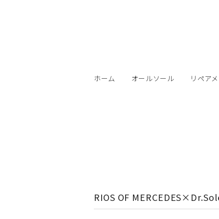
ホーム
オールソール
リペアメ
RIOS OF MERCEDES×Dr.Sole 