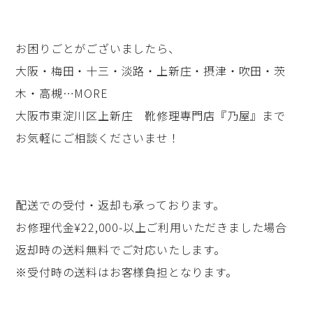
お困りごとがございましたら、
大阪・梅田・十三・淡路・上新庄・摂津・吹田・茨
木・高槻…MORE
大阪市東淀川区上新庄 靴修理専門店『乃屋』まで
お気軽にご相談くださいませ！
配送での受付・返却も承っております。
お修理代金¥22,000-以上ご利用いただきました場合
返却時の送料無料でご対応いたします。
※受付時の送料はお客様負担となります。