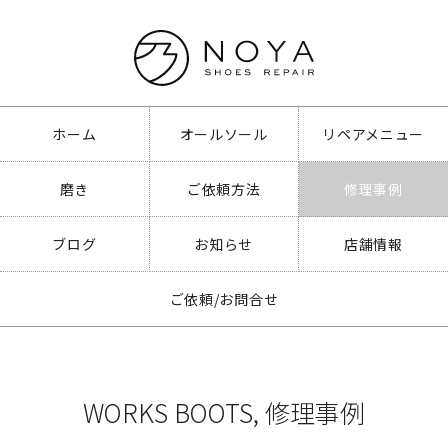
ホーム
オールソール
リペアメニュー
磨き
ご依頼方法
修理事例
ブログ
お知らせ
店舗情報
ご依頼/お問合せ
WORKS BOOTS
,
修理事例