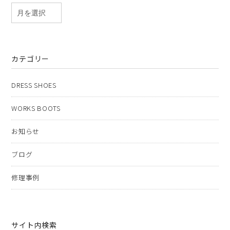
カテゴリー
DRESS SHOES
WORKS BOOTS
お知らせ
ブログ
修理事例
サイト内検索