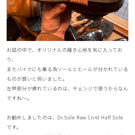
お話の中で、オリジナルの履き心地を気に入ってお
り、
またバイクにも乗る為ソールとヒールが分かれている
ものが良いと伺いました。
左甲部分が擦れているのは、チェンジで使うからなん
ですね～。
お勧めしましたのは、Dr.Sole Raw Cord Half Sole
です。