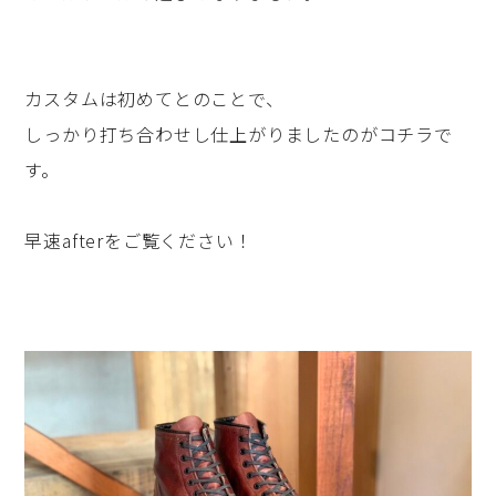
カスタムは初めてとのことで、
しっかり打ち合わせし仕上がりましたのがコチラで
す。
早速afterをご覧ください！