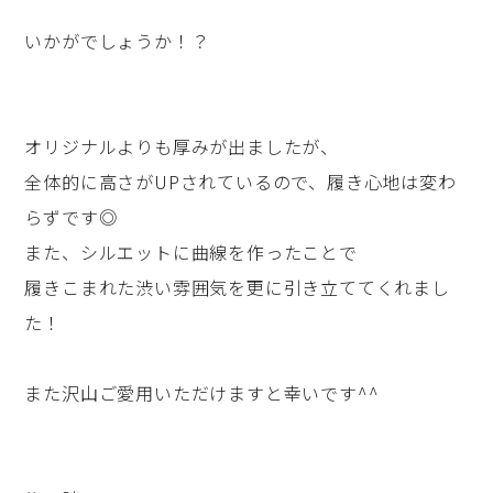
いかがでしょうか！？
オリジナルよりも厚みが出ましたが、
全体的に高さがUPされているので、履き心地は変わ
らずです◎
また、シルエットに曲線を作ったことで
履きこまれた渋い雰囲気を更に引き立ててくれまし
た！
また沢山ご愛用いただけますと幸いです^^