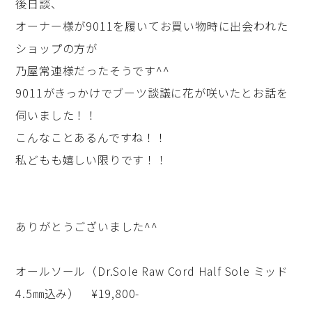
後日談、
オーナー様が9011を履いてお買い物時に出会われた
ショップの方が
乃屋常連様だったそうです^^
9011がきっかけでブーツ談議に花が咲いたとお話を
伺いました！！
こんなことあるんですね！！
私どもも嬉しい限りです！！
ありがとうございました^^
オールソール（Dr.Sole Raw Cord Half Sole ミッド
4.5㎜込み） ¥19,800-