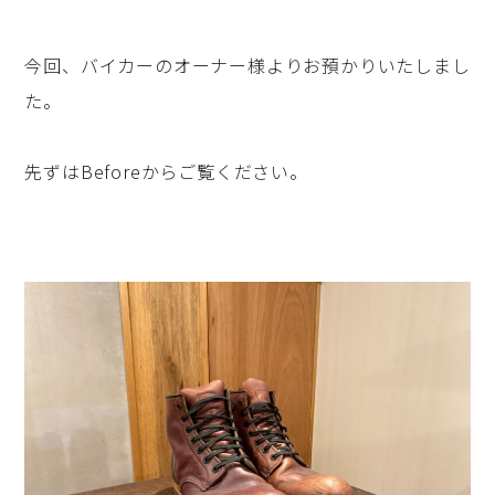
今回、バイカーのオーナー様よりお預かりいたしまし
た。
先ずはBeforeからご覧ください。