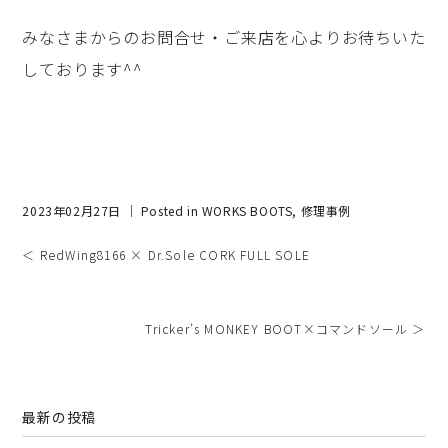
みなさまからのお問合せ・ご来店を心よりお待ちいた
しております^^
2023年02月27日 ｜ Posted in
WORKS BOOTS
,
修理事例
＜ RedWing8166 × Dr.Sole CORK FULL SOLE
Tricker’s MONKEY BOOT×コマンドソール ＞
最新の投稿