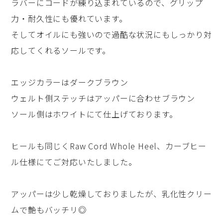
ラバーにコードが練り込まれているので、グリップ
力・耐久性にも優れています。
そしてオイルにも強いので過酷な状況にもしっかり対
応してくれるソールです。
エッジカラーはダークブラウン
ウェルト側ステッチはアッパーに合わせブラウン
ソール側はホワイトにて仕上げております。
ヒールも同じくRaw Cord Whole Heel、カーブヒー
ル仕様にてご対応いたしました。
アッパーは少し乾燥しておりましたが、乳化性クリー
ムで艶もバッチリ◎