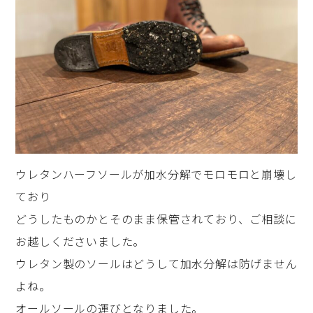
ウレタンハーフソールが加水分解でモロモロと崩壊し
ており
どうしたものかとそのまま保管されており、ご相談に
お越しくださいました。
ウレタン製のソールはどうして加水分解は防げません
よね。
オールソールの運びとなりました。