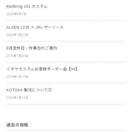
RedWing 101 カスタム
2026年8月7日
ALDEN 1339 × JRレザーソール
2026年7月27日
8月定休日・作業日のご案内
2026年7月26日
ミチヤカスタムお客様オーダー品【54】
2026年7月25日
KOTOKA 製法について①
2026年7月14日
過去の投稿