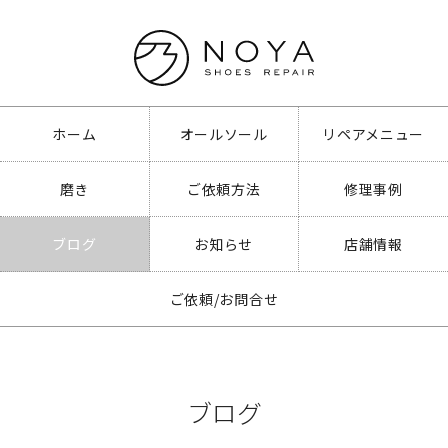
ホーム
オールソール
リペアメニュー
磨き
ご依頼方法
修理事例
ブログ
お知らせ
店舗情報
ご依頼/お問合せ
ブログ