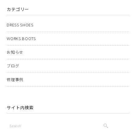
カテゴリー
DRESS SHOES
WORKS BOOTS
お知らせ
ブログ
修理事例
サイト内検索