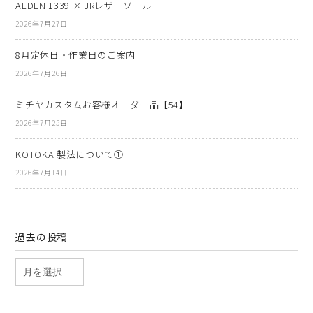
ALDEN 1339 × JRレザーソール
2026年7月27日
8月定休日・作業日のご案内
2026年7月26日
ミチヤカスタムお客様オーダー品【54】
2026年7月25日
KOTOKA 製法について①
2026年7月14日
過去の投稿