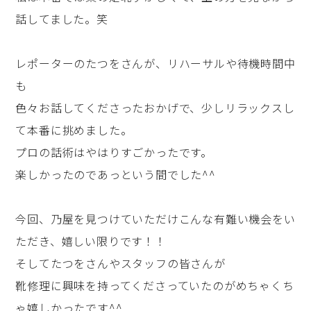
話してました。笑
レポーターのたつをさんが、リハーサルや待機時間中
も
色々お話してくださったおかげで、少しリラックスし
て本番に挑めました。
プロの話術はやはりすごかったです。
楽しかったのであっという間でした^^
今回、乃屋を見つけていただけこんな有難い機会をい
ただき、嬉しい限りです！！
そしてたつをさんやスタッフの皆さんが
靴修理に興味を持ってくださっていたのがめちゃくち
ゃ嬉しかったです^^