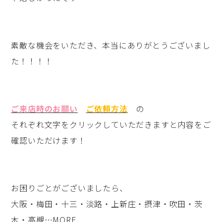
素敵な機会をいただき、本当にありがとうございまし
た！！！！
ご来店時のお願い
ご依頼方法
の
それぞれ文字をクリックしていただきますと内容をご
確認いただけます！
お困りごとがございましたら、
大阪・梅田・十三・淡路・上新庄・摂津・吹田・茨
木・高槻…MORE