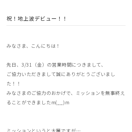
祝！地上波デビュー！！
みなさま、こんにちは！
先日、3/31（金）の営業時間につきまして、
ご協力いただきまして誠にありがとうございまし
た！！
みなさまのご協力のおかげで、ミッションを無事終え
ることができましたm(__)m
ミッションというと大層ですが…