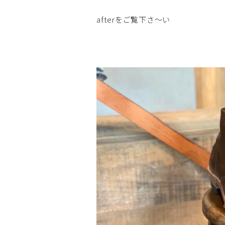
afterをご覧下さ～い