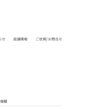
らせ
店舗情報
ご依頼/お問合せ
の投稿