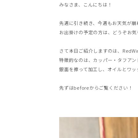
みなさま、こんにちは！
先週に引き続き、今週もお天気が崩
お出掛けの予定の方は、どうぞお気
さて本日ご紹介しますのは、RedWing91
特徴的なのは、カッパー・タフアン
銀面を擦って加工し、オイルとワッ
先ずはbeforeからご覧ください！