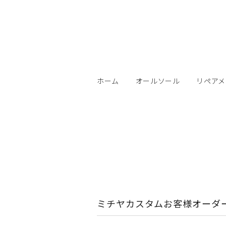
ホーム
オールソール
リペアメ
ミチヤカスタムお客様オーダ