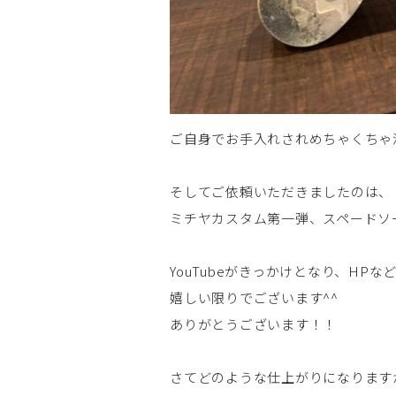
ご自身でお手入れされめちゃくちゃ
そしてご依頼いただきましたのは、
ミチヤカスタム第一弾、スペードソー
YouTubeがきっかけとなり、HP
嬉しい限りでございます^^
ありがとうございます！！
さてどのような仕上がりになります