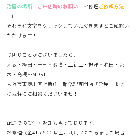
乃屋の場所
ご来店時のお願い
お修理
ご依頼方法
は
それぞれ文字をクリックしていただきますとご確認い
ただけます！
お困りごとがございましたら、
大阪・梅田・十三・淡路・上新庄・摂津・吹田・茨
木・高槻…MORE
大阪市東淀川区上新庄 靴修理専門店『乃屋』まで
お気軽にご相談くださいませ！
配送での受付・返却も承っております。
お修理代金¥16,500-以上ご利用いただきました場合