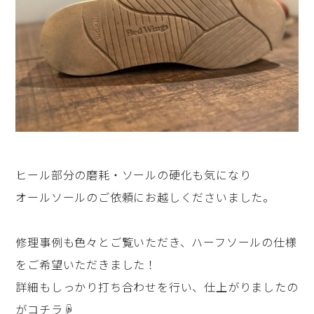
ヒール部分の磨耗・ソールの硬化も気になり
オールソールのご依頼にお越しくださいました。
修理事例も色々とご覧いただき、ハーフソールの仕様
をご希望いただきました！
詳細もしっかり打ち合わせを行い、仕上がりましたの
がコチラ☟