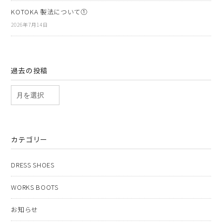
KOTOKA 製法について①
2026年7月14日
過去の投稿
カテゴリー
DRESS SHOES
WORKS BOOTS
お知らせ