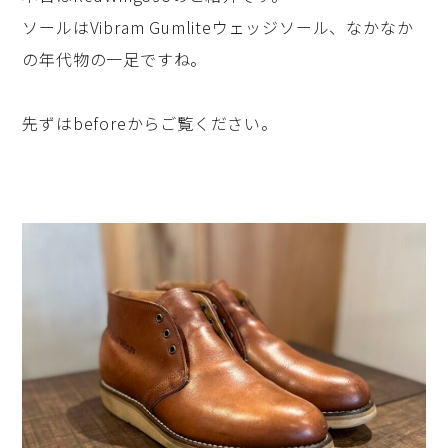
ソールはVibram Gumliteウェッジソール、なかなか
の年代物の一足ですね。
先ずはbeforeからご覧ください。