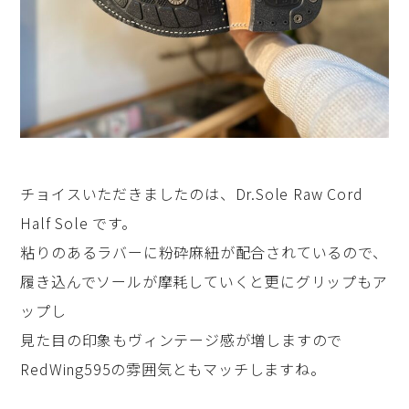
チョイスいただきましたのは、Dr.Sole Raw Cord
Half Sole です。
粘りのあるラバーに粉砕麻紐が配合されているので、
履き込んでソールが摩耗していくと更にグリップもア
ップし
見た目の印象もヴィンテージ感が増しますので
RedWing595の雰囲気ともマッチしますね。