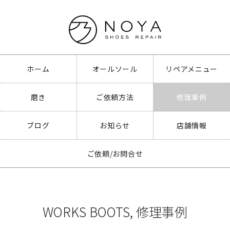
ホーム
オールソール
リペアメニュー
磨き
ご依頼方法
修理事例
ブログ
お知らせ
店舗情報
ご依頼/お問合せ
WORKS BOOTS
,
修理事例