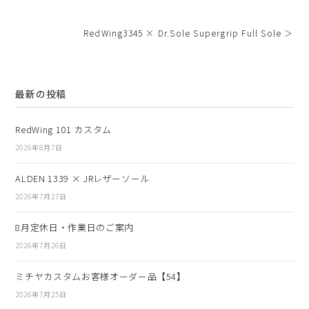
RedWing3345 × Dr.Sole Supergrip Full Sole ＞
最新の投稿
RedWing 101 カスタム
2026年8月7日
ALDEN 1339 × JRレザーソール
2026年7月27日
8月定休日・作業日のご案内
2026年7月26日
ミチヤカスタムお客様オーダー品【54】
2026年7月25日