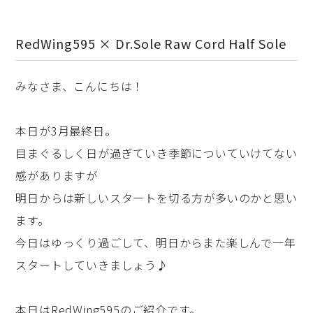
RedWing595 × Dr.Sole Raw Cord Half Sole
みなさま、こんにちは！
本日が3月最終日。
目まぐるしく日が過ぎていき季節についていけてない
感がありますが
明日からは新しいスタートを切る方が多いのかと思い
ます。
今日はゆっくり過ごして、明日からまた楽しんで一年
スタートしていきましょう♪
本日はRedWing595のご紹介です。