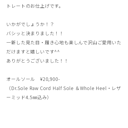
トレートのお仕上げです。
いかがでしょうか！？
バシッと決まりました！！
一新した見た目・履き心地も楽しんで沢山ご愛用いた
だけますと嬉しいです^^
ありがとうございました！！
オールソール ¥20,900-
（Dr.Sole Raw Cord Half Sole ＆Whole Heel・レザ
ーミッド4.5㎜込み）