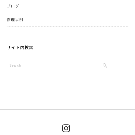
ブログ
修理事例
サイト内検索