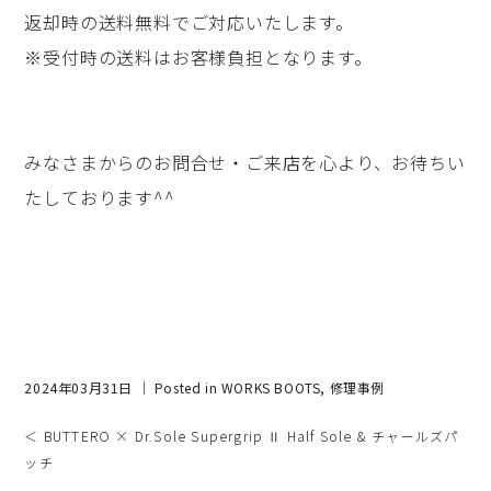
返却時の送料無料でご対応いたします。
※受付時の送料はお客様負担となります。
みなさまからのお問合せ・ご来店を心より、お待ちい
たしております^^
2024年03月31日 ｜ Posted in
WORKS BOOTS
,
修理事例
＜ BUTTERO × Dr.Sole Supergrip Ⅱ Half Sole & チャールズパ
ッチ