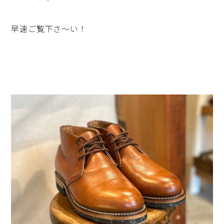
早速ご覧下さ～い！