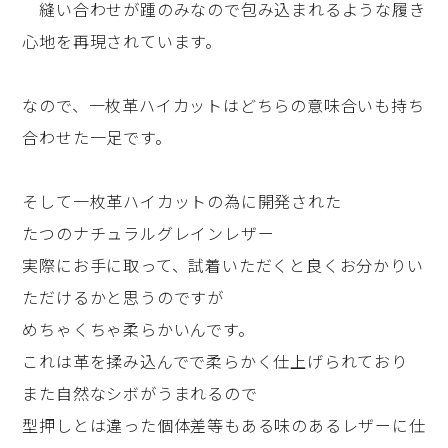
縫い合わせが踵のみなので包み込まれるような履き
心地を再現されています。
なので、一枚革ハイカットはどちらの意味合いも持ち
合わせた一足です。
そして一枚革ハイカットの為に開発された
たつのナチュラルグレインレザー
実際にお手に取って、試着いただくと良くお分かりい
ただけるかと思うのですが
めちゃくちゃ柔らかいんです。
これは革を揉み込んでで柔らかく仕上げられており
また自然なシボがうまれるので
型押しとは違った個体差等もある味のあるレザーに仕