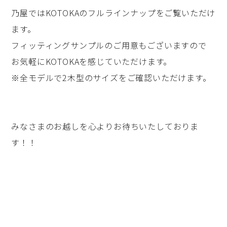
乃屋ではKOTOKAのフルラインナップをご覧いただけ
ます。
フィッティングサンプルのご用意もございますので
お気軽にKOTOKAを感じていただけます。
※全モデルで2木型のサイズをご確認いただけます。
みなさまのお越しを心よりお待ちいたしておりま
す！！