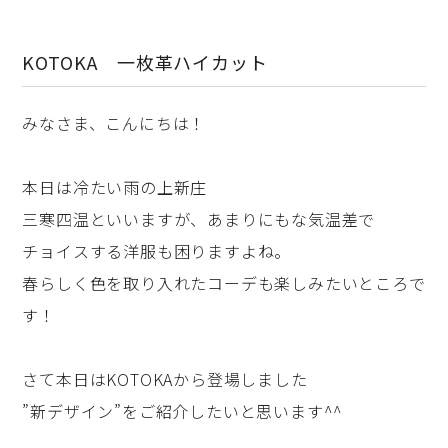
KOTOKA 一枚革ハイカット
みなさま、こんにちは！
本日は冷たい雨の上新庄
三寒四温といいますが、あまりにもな気温差で
チョイスする洋服も困りますよね。
春らしく色を取り入れたコーデも楽しみたいところで
す！
さて本日はKOTOKAから登場しました
”新デザイン”をご紹介したいと思います^^