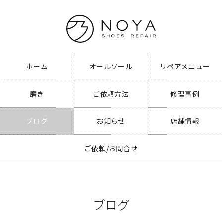
ホーム
オールソール
リペアメニュー
磨き
ご依頼方法
修理事例
ブログ
お知らせ
店舗情報
ご依頼/お問合せ
ブログ