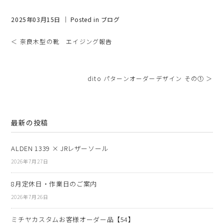
2025年03月15日 ｜ Posted in
ブログ
＜ 奈良木型の靴 エイジング報告
dito パターンオーダーデザイン その① ＞
最新の投稿
ALDEN 1339 × JRレザーソール
2026年7月27日
8月定休日・作業日のご案内
2026年7月26日
ミチヤカスタムお客様オーダー品【54】