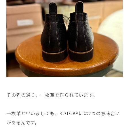
その名の通り、一枚革で作られています。
一枚革といいましても、KOTOKAには2つの意味合い
があるんです。