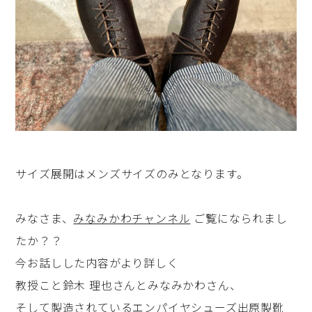
サイズ展開はメンズサイズのみとなります。
みなさま、
みなみかわチャンネル
ご覧になられまし
たか？？
今お話しした内容がより詳しく
教授こと鈴木 理也さんとみなみかわさん、
そして製造されているエンパイヤシューズ出原製靴