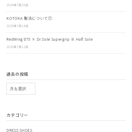
2026年7月25日
KOTOKA 製法について①
2026年7月14日
RedWing 875 × Dr.Sole Supergrip Ⅱ Half Sole
2026年7月12日
過去の投稿
カテゴリー
DRESS SHOES