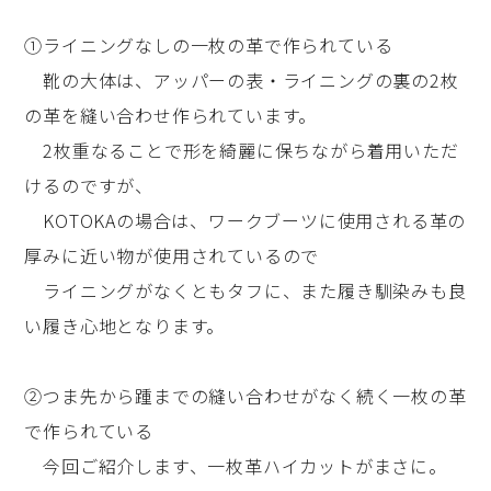
①ライニングなしの一枚の革で作られている
靴の大体は、アッパーの表・ライニングの裏の2枚
の革を縫い合わせ作られています。
2枚重なることで形を綺麗に保ちながら着用いただ
けるのですが、
KOTOKAの場合は、ワークブーツに使用される革の
厚みに近い物が使用されているので
ライニングがなくともタフに、また履き馴染みも良
い履き心地となります。
②つま先から踵までの縫い合わせがなく続く一枚の革
で作られている
今回ご紹介します、一枚革ハイカットがまさに。