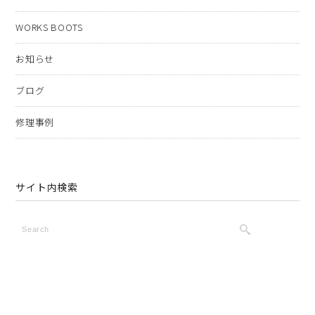
WORKS BOOTS
お知らせ
ブログ
修理事例
サイト内検索