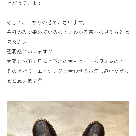
上がっています。
そして、こちら茶芯でございます。
染料のみで染めているのでいわゆる茶芯の見え方とは
また違い
透明感といいますか
太陽光の下で見ると下地の色もうっすら見えるので
そのあたりもエイジングと合わせてお楽しみいただけ
ると思います◎