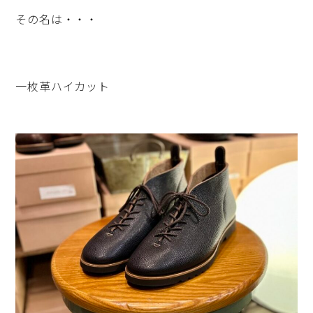
その名は・・・
一枚革ハイカット