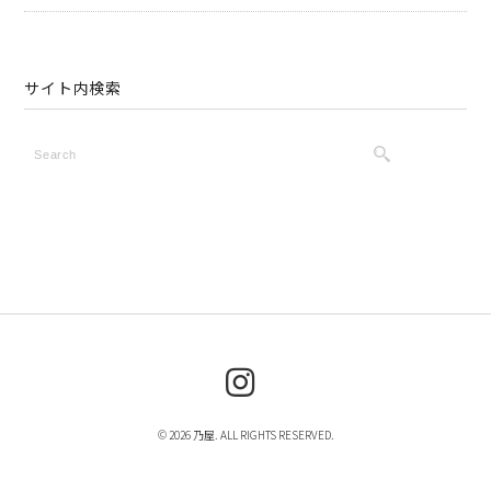
サイト内検索
© 2026 乃屋. ALL RIGHTS RESERVED.