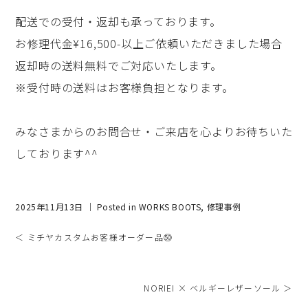
配送での受付・返却も承っております。
お修理代金¥16,500-以上ご依頼いただきました場合
返却時の送料無料でご対応いたします。
※受付時の送料はお客様負担となります。
みなさまからのお問合せ・ご来店を心よりお待ちいた
しております^^
2025年11月13日 ｜ Posted in
WORKS BOOTS
,
修理事例
＜ ミチヤカスタムお客様オーダー品㊿
NORIEI × ベルギーレザーソール ＞