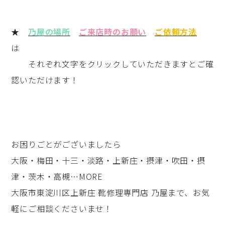
★
乃屋の場所
ご来店時のお願い
ご依頼方法
は
それぞれ文字をクリックしていただきますとご確
認いただけます！
お困りごとがございましたら
大阪・梅田・十三・淡路・上新庄・摂津・吹田・摂
津・茨木・高槻…MORE
大阪市東淀川区上新庄 靴修理専門店 乃屋まで、お気
軽にご相談くださいませ！