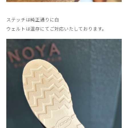
ステッチは純正通りに白
ウェルトは温存にてご対応いたしております。