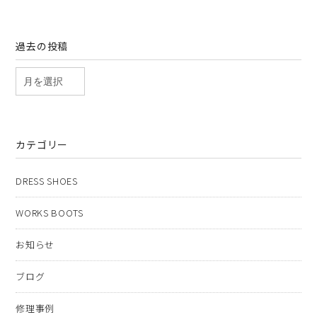
過去の投稿
カテゴリー
DRESS SHOES
WORKS BOOTS
お知らせ
ブログ
修理事例