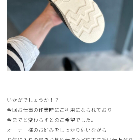
いかがでしょうか！？
今回お仕事の作業時にご利用になられており
今までと変わらずとのご希望でした。
オーナー様のお好みをしっかり伺いながら
お気に入りの履き心地や仕様など純正に近い仕上がり