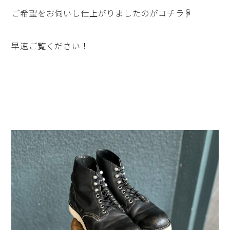
ご希望をお伺いし仕上がりましたのがコチラ☟
早速ご覧ください！