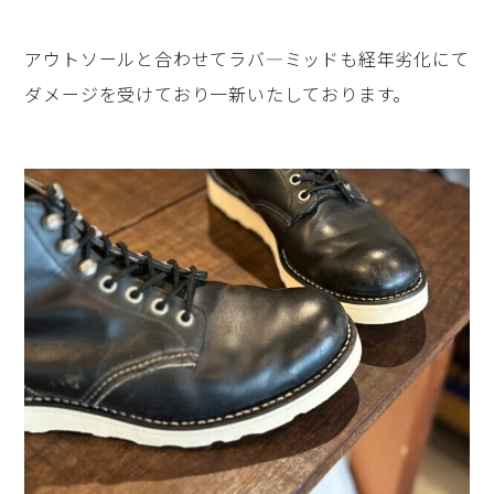
アウトソールと合わせてラバ―ミッドも経年劣化にて
ダメージを受けており一新いたしております。