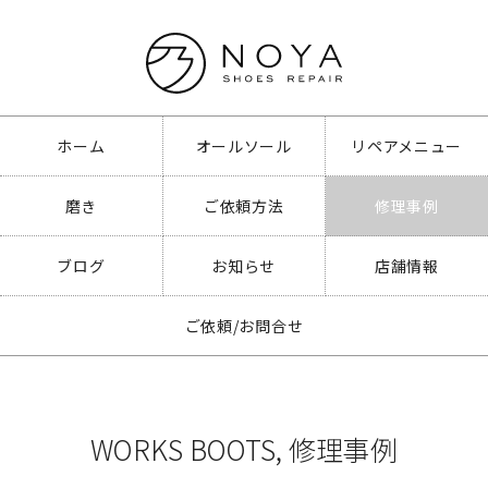
ホーム
オールソール
リペアメニュー
磨き
ご依頼方法
修理事例
ブログ
お知らせ
店舗情報
ご依頼/お問合せ
WORKS BOOTS
,
修理事例