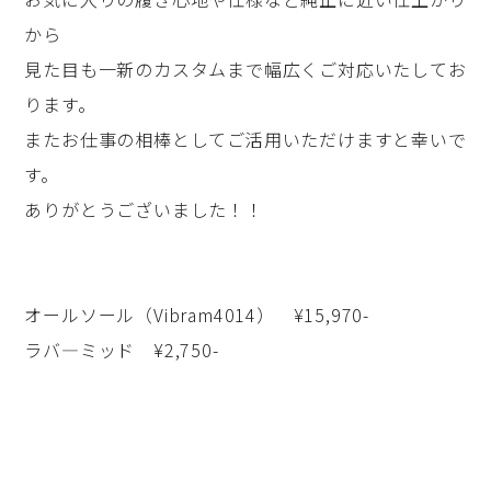
から
見た目も一新のカスタムまで幅広くご対応いたしてお
ります。
またお仕事の相棒としてご活用いただけますと幸いで
す。
ありがとうございました！！
オールソール（Vibram4014） ¥15,970-
ラバ―ミッド ¥2,750-