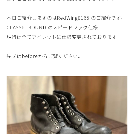
本日ご紹介しますのはRedWing8165 のご紹介です。
CLASSIC ROUND のスピードフック仕様
現行は全てアイレットに仕様変更されております。
先ずはbeforeからご覧ください。