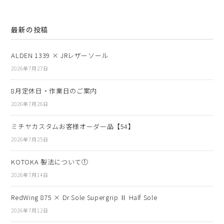
最新の投稿
ALDEN 1339 × JRレザーソール
2026年7月27日
8月定休日・作業日のご案内
2026年7月26日
ミチヤカスタムお客様オーダー品【54】
2026年7月25日
KOTOKA 製法について①
2026年7月14日
RedWing 875 × Dr.Sole Supergrip Ⅱ Half Sole
2026年7月12日