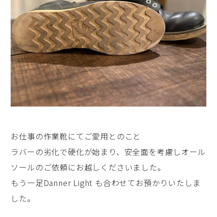
お仕事の作業靴にてご愛用とのこと
ラバーの劣化で硬化が始まり、安全面を考慮しオール
ソールのご依頼にお越しくださいました。
もう一足Danner Light も合わせてお預かりいたしま
した。