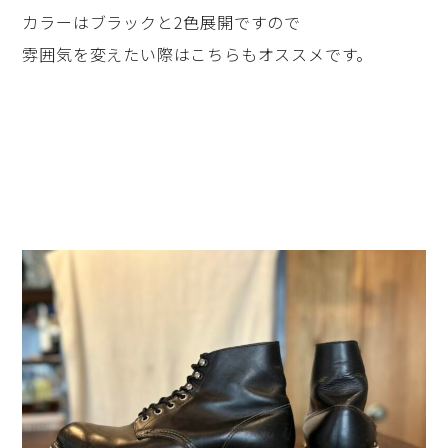
カラーはブラックと2色展開ですので
雰囲気を変えたい際はこちらもオススメです。