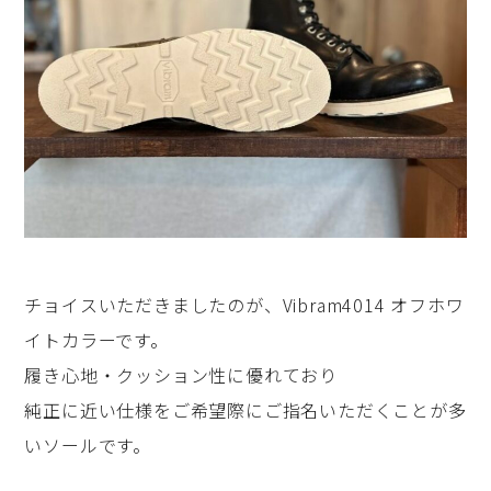
チョイスいただきましたのが、Vibram4014 オフホワ
イトカラーです。
履き心地・クッション性に優れており
純正に近い仕様をご希望際にご指名いただくことが多
いソールです。