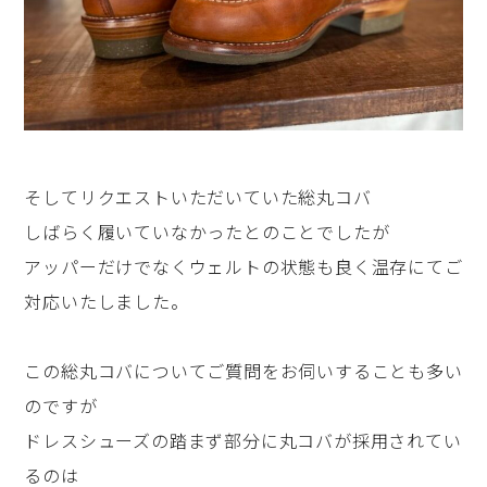
そしてリクエストいただいていた総丸コバ
しばらく履いていなかったとのことでしたが
アッパーだけでなくウェルトの状態も良く温存にてご
対応いたしました。
この総丸コバについてご質問をお伺いすることも多い
のですが
ドレスシューズの踏まず部分に丸コバが採用されてい
るのは