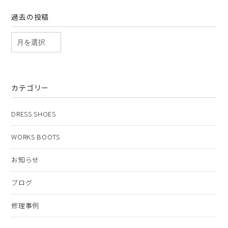
過去の投稿
カテゴリー
DRESS SHOES
WORKS BOOTS
お知らせ
ブログ
修理事例