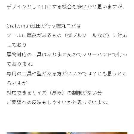
デザインとして目にする機会も多いかと思いますが、
Craftsman池田が行う総丸コバは
ソールに厚みがあるもの（ダブルソールなど）に対応
しており
厚物対応の工具はありませんのでフリーハンドで行っ
ております。
専用の工具や型がある方がいいのでは？とも思うとこ
ろですが
対応できるサイズ（厚み）の制限がない分
ご要望への反映もしやすいかと思っています。