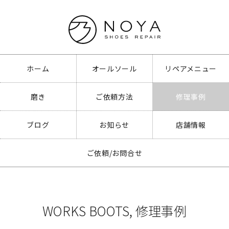
ホーム
オールソール
リペアメニュー
磨き
ご依頼方法
修理事例
ブログ
お知らせ
店舗情報
ご依頼/お問合せ
WORKS BOOTS
,
修理事例