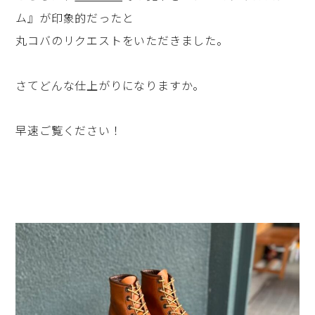
ム』が印象的だったと
丸コバのリクエストをいただきました。
さてどんな仕上がりになりますか。
早速ご覧ください！