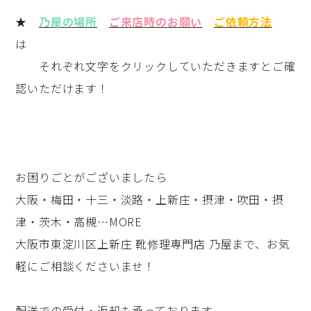
★
乃屋の場所
ご来店時のお願い
ご依頼方法
は
それぞれ文字をクリックしていただきますとご確
認いただけます！
お困りごとがございましたら
大阪・梅田・十三・淡路・上新庄・摂津・吹田・摂
津・茨木・高槻…MORE
大阪市東淀川区上新庄 靴修理専門店 乃屋まで、お気
軽にご相談くださいませ！
配送での受付・返却も承っております。