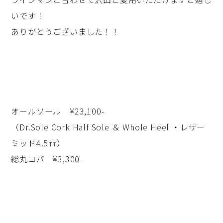
いです！
ありがとうございました！！
オールソール ¥23,100-
（Dr.Sole Cork Half Sole ＆ Whole Heel ・レザー
ミッド4.5㎜）
総丸コバ ¥3,300-