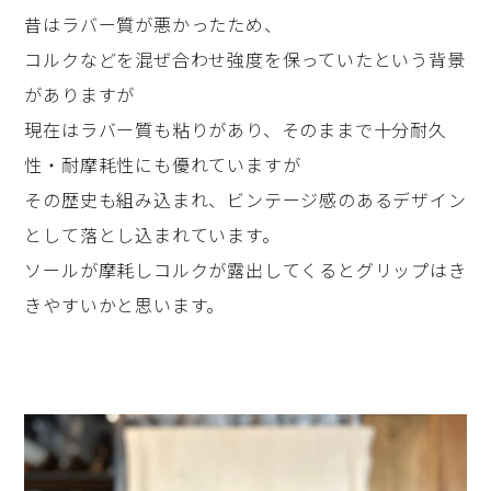
昔はラバー質が悪かったため、
コルクなどを混ぜ合わせ強度を保っていたという背景
がありますが
現在はラバー質も粘りがあり、そのままで十分耐久
性・耐摩耗性にも優れていますが
その歴史も組み込まれ、ビンテージ感のあるデザイン
として落とし込まれています。
ソールが摩耗しコルクが露出してくるとグリップはき
きやすいかと思います。