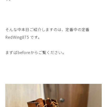
そんな中本日ご紹介しますのは、定番中の定番
RedWing875 です。
まずばbeforeからご覧ください。