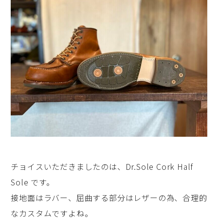
チョイスいただきましたのは、Dr.Sole Cork Half
Sole です。
接地面はラバー、屈曲する部分はレザーの為、合理的
なカスタムですよね。