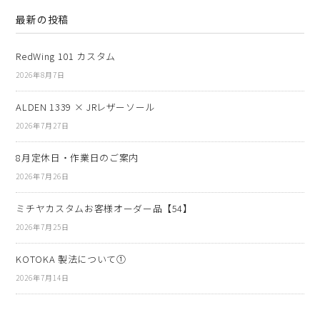
最新の投稿
RedWing 101 カスタム
2026年8月7日
ALDEN 1339 × JRレザーソール
2026年7月27日
8月定休日・作業日のご案内
2026年7月26日
ミチヤカスタムお客様オーダー品【54】
2026年7月25日
KOTOKA 製法について①
2026年7月14日