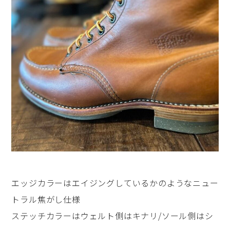
エッジカラーはエイジングしているかのようなニュー
トラル焦がし仕様
ステッチカラーはウェルト側はキナリ/ソール側はシ