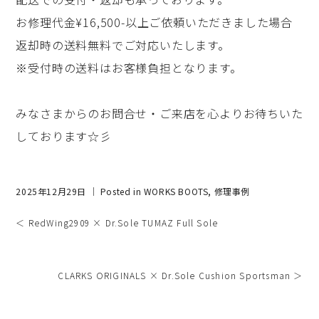
お修理代金¥16,500-以上ご依頼いただきました場合
返却時の送料無料でご対応いたします。
※受付時の送料はお客様負担となります。
みなさまからのお問合せ・ご来店を心よりお待ちいた
しております☆彡
2025年12月29日 ｜ Posted in
WORKS BOOTS
,
修理事例
＜ RedWing2909 × Dr.Sole TUMAZ Full Sole
CLARKS ORIGINALS × Dr.Sole Cushion Sportsman ＞