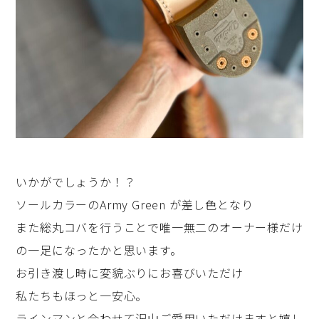
いかがでしょうか！？
ソールカラーのArmy Green が差し色となり
また総丸コバを行うことで唯一無二のオーナー様だけ
の一足になったかと思います。
お引き渡し時に変貌ぶりにお喜びいただけ
私たちもほっと一安心。
ラインマンと合わせて沢山ご愛用いただけますと嬉し