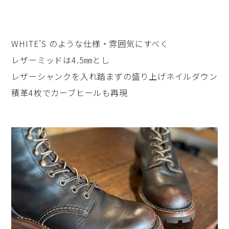
WHITE’S のような仕様・雰囲気にすべく
レザーミッドは4.5㎜とし
レザーシャンクを入れ踏まずの盛り上げネイルダウン
積革4枚でカーブヒールも再現