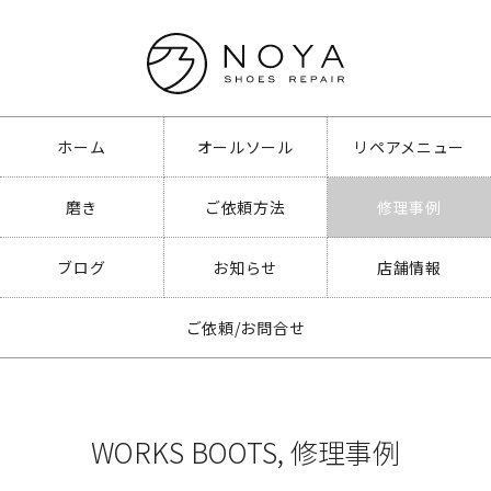
ホーム
オールソール
リペアメニュー
磨き
ご依頼方法
修理事例
ブログ
お知らせ
店舗情報
ご依頼/お問合せ
WORKS BOOTS
,
修理事例