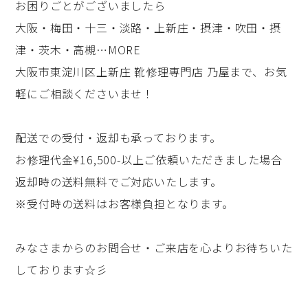
お困りごとがございましたら
大阪・梅田・十三・淡路・上新庄・摂津・吹田・摂
津・茨木・高槻…MORE
大阪市東淀川区上新庄 靴修理専門店 乃屋まで、お気
軽にご相談くださいませ！
配送での受付・返却も承っております。
お修理代金¥16,500-以上ご依頼いただきました場合
返却時の送料無料でご対応いたします。
※受付時の送料はお客様負担となります。
みなさまからのお問合せ・ご来店を心よりお待ちいた
しております☆彡