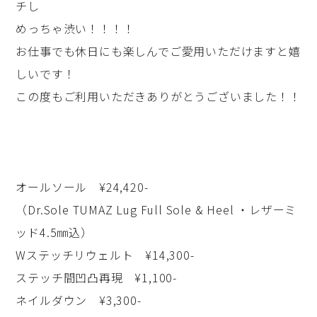
チし
めっちゃ渋い！！！！
お仕事でも休日にも楽しんでご愛用いただけますと嬉
しいです！
この度もご利用いただきありがとうございました！！
オールソール ¥24,420-
（Dr.Sole TUMAZ Lug Full Sole & Heel ・レザーミ
ッド4.5㎜込）
Wステッチリウェルト ¥14,300-
ステッチ間凹凸再現 ¥1,100-
ネイルダウン ¥3,300-