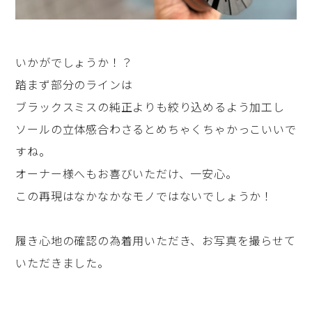
いかがでしょうか！？
踏まず部分のラインは
ブラックスミスの純正よりも絞り込めるよう加工し
ソールの立体感合わさるとめちゃくちゃかっこいいで
すね。
オーナー様へもお喜びいただけ、一安心。
この再現はなかなかなモノではないでしょうか！
履き心地の確認の為着用いただき、お写真を撮らせて
いただきました。