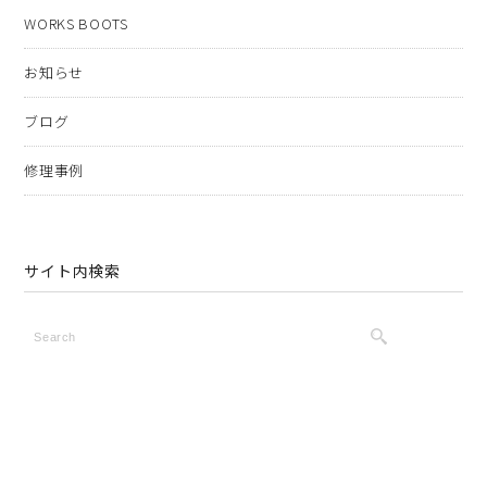
WORKS BOOTS
お知らせ
ブログ
修理事例
サイト内検索