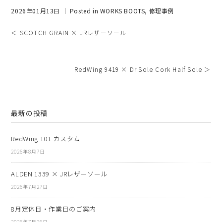
2026年01月13日 ｜ Posted in
WORKS BOOTS
,
修理事例
＜ SCOTCH GRAIN × JRレザーソール
RedWing 9419 × Dr.Sole Cork Half Sole ＞
最新の投稿
RedWing 101 カスタム
2026年8月7日
ALDEN 1339 × JRレザーソール
2026年7月27日
8月定休日・作業日のご案内
2026年7月26日