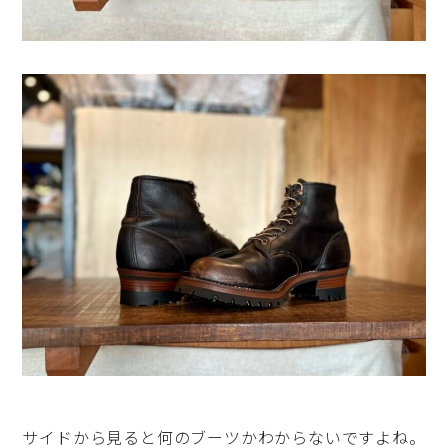
サイドから見ると何のブーツかわからないですよね。