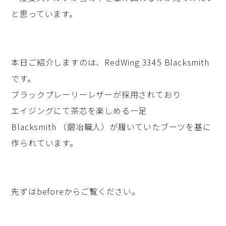
と思っています。
本日ご紹介しますのは、RedWing 3345 Blacksmith
です。
ブラックプレーリーレザーが採用されており
エイジングにて茶芯を楽しめる一足
Blacksmith （鍛冶職人）が履いていたブーツを基に
作られています。
先ずはbeforeからご覧ください。