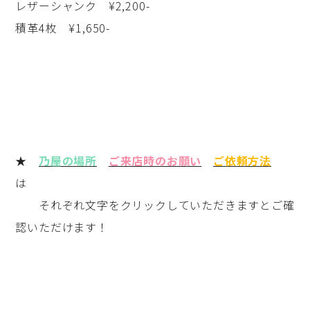
レザーシャンク ¥2,200-
積革4枚 ¥1,650-
★
乃屋の場所
ご来店時のお願い
ご依頼方法
は
それぞれ文字をクリックしていただきますとご確
認いただけます！