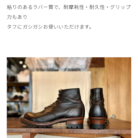
粘りのあるラバー質で、耐摩耗性・耐久性・グリップ
力もあり
タフにガシガシお使いいただけます。