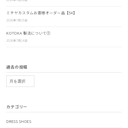
ミチヤカスタムお客様オーダー品【54】
2026年7月25日
KOTOKA 製法について①
2026年7月14日
過去の投稿
カテゴリー
DRESS SHOES