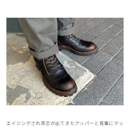
エイジングされ茶芯が出てきたアッパーと見事にマッ