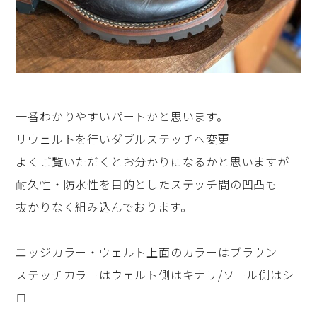
一番わかりやすいパートかと思います。
リウェルトを行いダブルステッチへ変更
よくご覧いただくとお分かりになるかと思いますが
耐久性・防水性を目的としたステッチ間の凹凸も
抜かりなく組み込んでおります。
エッジカラー・ウェルト上面のカラーはブラウン
ステッチカラーはウェルト側はキナリ/ソール側はシ
ロ