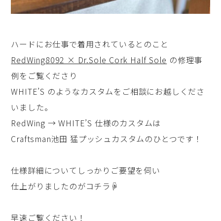
ハードにお仕事で着用されているとのこと
RedWing8092 × Dr.Sole Cork Half Sole
の修理事
例をご覧くださり
WHITE’S のようなカスタムをご相談にお越しくださ
いました。
RedWing → WHITE’S 仕様のカスタムは
Craftsman池田 猛プッシュカスタムのひとつです！
仕様詳細についてしっかりご要望を伺い
仕上がりましたのがコチラ☟
早速ご覧ください！