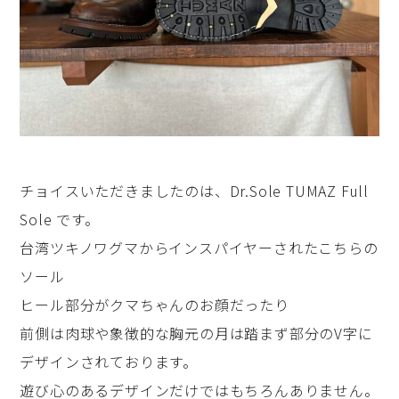
チョイスいただきましたのは、Dr.Sole TUMAZ Full
Sole です。
台湾ツキノワグマからインスパイヤーされたこちらの
ソール
ヒール部分がクマちゃんのお顔だったり
前側は肉球や象徴的な胸元の月は踏まず部分のV字に
デザインされております。
遊び心のあるデザインだけではもちろんありません。