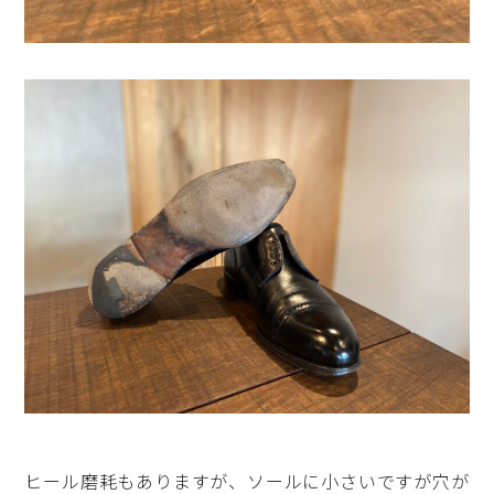
ヒール磨耗もありますが、ソールに小さいですが穴が