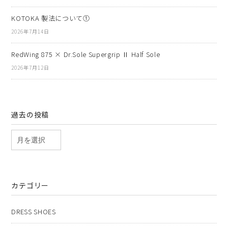
KOTOKA 製法について①
2026年7月14日
RedWing 875 × Dr.Sole Supergrip Ⅱ Half Sole
2026年7月12日
過去の投稿
カテゴリー
DRESS SHOES