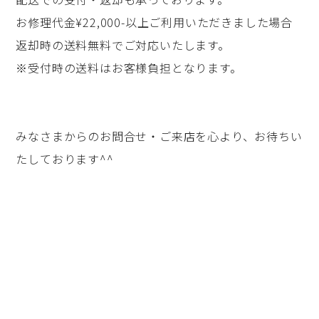
お修理代金¥22,000-以上ご利用いただきました場合
返却時の送料無料でご対応いたします。
※受付時の送料はお客様負担となります。
みなさまからのお問合せ・ご来店を心より、お待ちい
たしております^^