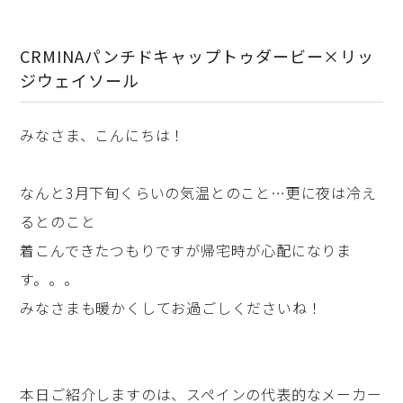
CRMINAパンチドキャップトゥダービー×リッ
ジウェイソール
みなさま、こんにちは！
なんと3月下旬くらいの気温とのこと…更に夜は冷え
るとのこと
着こんできたつもりですが帰宅時が心配になりま
す。。。
みなさまも暖かくしてお過ごしくださいね！
本日ご紹介しますのは、スペインの代表的なメーカー