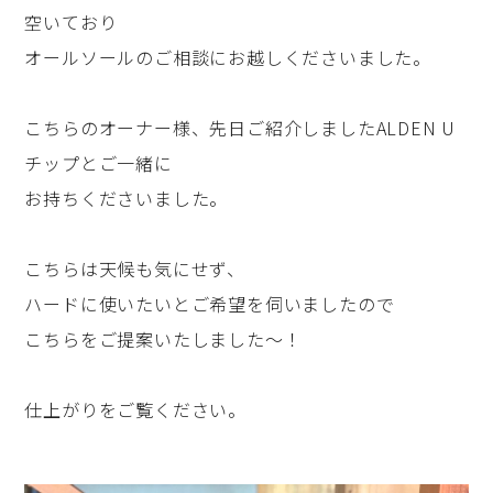
空いており
オールソールのご相談にお越しくださいました。
こちらのオーナー様、先日ご紹介しましたALDEN U
チップとご一緒に
お持ちくださいました。
こちらは天候も気にせず、
ハードに使いたいとご希望を伺いましたので
こちらをご提案いたしました～！
仕上がりをご覧ください。