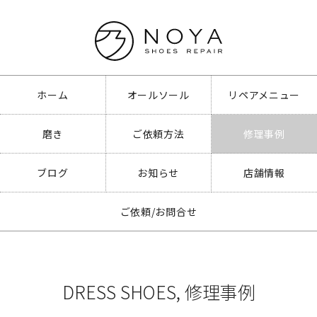
ホーム
オールソール
リペアメニュー
磨き
ご依頼方法
修理事例
ブログ
お知らせ
店舗情報
ご依頼/お問合せ
DRESS SHOES
,
修理事例