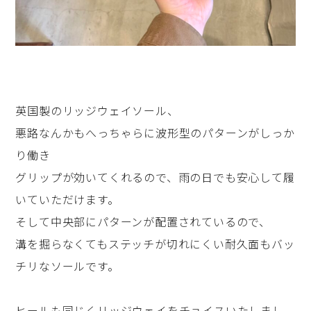
英国製のリッジウェイソール、
悪路なんかもへっちゃらに波形型のパターンがしっか
り働き
グリップが効いてくれるので、雨の日でも安心して履
いていただけます。
そして中央部にパターンが配置されているので、
溝を掘らなくてもステッチが切れにくい耐久面もバッ
チリなソールです。
ヒールも同じくリッジウェイをチョイスいたしまし