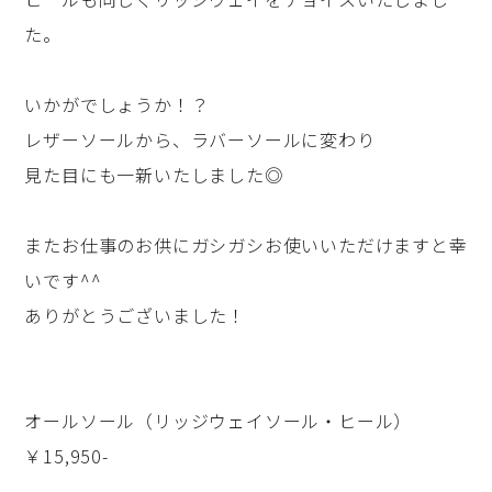
た。
いかがでしょうか！？
レザーソールから、ラバーソールに変わり
見た目にも一新いたしました◎
またお仕事のお供にガシガシお使いいただけますと幸
いです^^
ありがとうございました！
オールソール（リッジウェイソール・ヒール）
￥15,950-