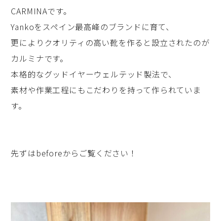
CARMINAです。
Yankoをスペイン最高峰のブランドに育て、
更によりクオリティの高い靴を作ると設立されたのが
カルミナです。
本格的なグッドイヤーウェルテッド製法で、
素材や作業工程にもこだわりを持って作られていま
す。
先ずはbeforeからご覧ください！