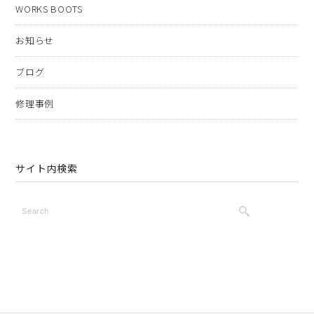
WORKS BOOTS
お知らせ
ブログ
修理事例
サイト内検索