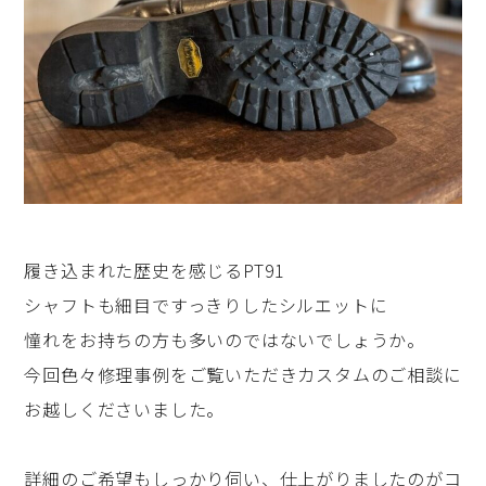
履き込まれた歴史を感じるPT91
シャフトも細目ですっきりしたシルエットに
憧れをお持ちの方も多いのではないでしょうか。
今回色々修理事例をご覧いただきカスタムのご相談に
お越しくださいました。
詳細のご希望もしっかり伺い、仕上がりましたのがコ