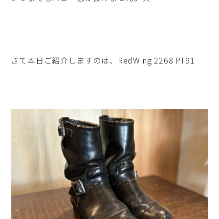
さて本日ご紹介しますのは、RedWing 2268 PT91