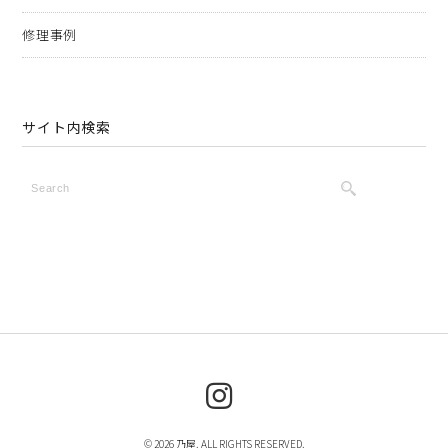
修理事例
サイト内検索
© 2026 乃屋. ALL RIGHTS RESERVED.