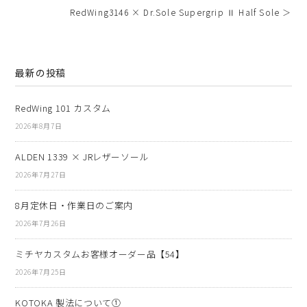
RedWing3146 × Dr.Sole Supergrip Ⅱ Half Sole ＞
最新の投稿
RedWing 101 カスタム
2026年8月7日
ALDEN 1339 × JRレザーソール
2026年7月27日
8月定休日・作業日のご案内
2026年7月26日
ミチヤカスタムお客様オーダー品【54】
2026年7月25日
KOTOKA 製法について①