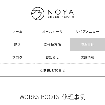
ホーム
オールソール
リペアメニュー
磨き
ご依頼方法
修理事例
ブログ
お知らせ
店舗情報
ご依頼/お問合せ
WORKS BOOTS
,
修理事例