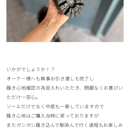
いかがでしょうか！？
オーナー様へも無事お引き渡しも完了し
履き心地確認の為足入れいただき、問題なくお喜びい
ただけ一安心。
ソールだけでなく中底も一新していますので
履き心地はご購入当時に戻っておりますが
またガシガシ履き込んで馴染んで行く過程もお楽しみ