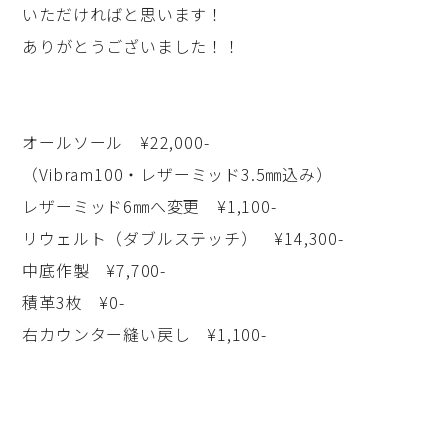
いただければと思います！
ありがとうございました！！
オールソール ¥22,000-
（Vibram100・レザーミッド3.5㎜込み）
レザーミッド6㎜へ変更 ¥1,100-
リウェルト（ダブルステッチ） ¥14,300-
中底作製 ¥7,700-
積革3枚 ¥0-
右カウンター縫い戻し ¥1,100-