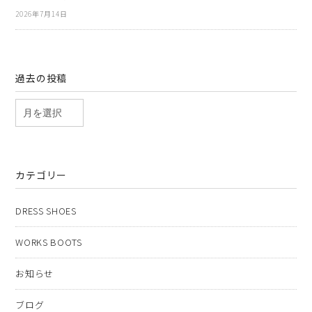
2026年7月14日
過去の投稿
カテゴリー
DRESS SHOES
WORKS BOOTS
お知らせ
ブログ