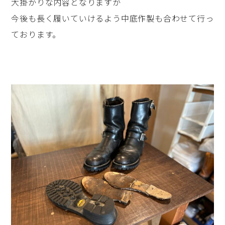
大掛かりな内容となりますが
今後も長く履いていけるよう中底作製も合わせて行っ
ております。