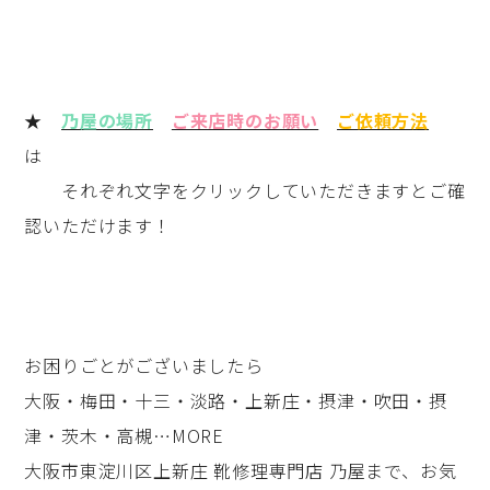
★
乃屋の場所
ご来店時のお願い
ご依頼方法
は
それぞれ文字をクリックしていただきますとご確
認いただけます！
お困りごとがございましたら
大阪・梅田・十三・淡路・上新庄・摂津・吹田・摂
津・茨木・高槻…MORE
大阪市東淀川区上新庄 靴修理専門店 乃屋まで、お気