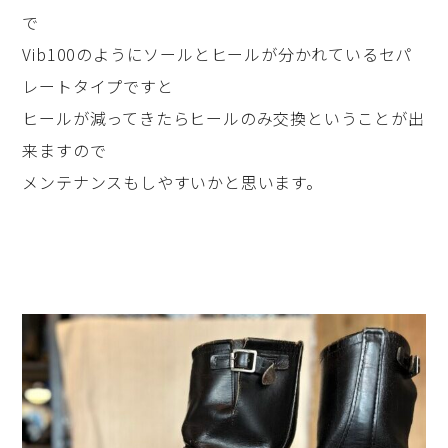
で
Vib100のようにソールとヒールが分かれているセパ
レートタイプですと
ヒールが減ってきたらヒールのみ交換ということが出
来ますので
メンテナンスもしやすいかと思います。