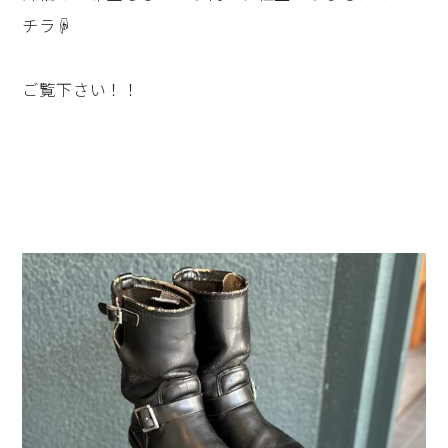
チラ☟
ご覧下さい！！