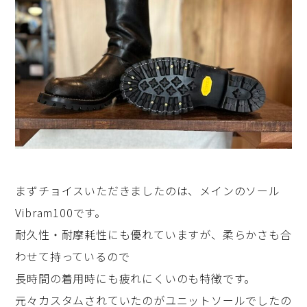
まずチョイスいただきましたのは、メインのソール
Vibram100です。
耐久性・耐摩耗性にも優れていますが、柔らかさも合
わせて持っているので
長時間の着用時にも疲れにくいのも特徴です。
元々カスタムされていたのがユニットソールでしたの