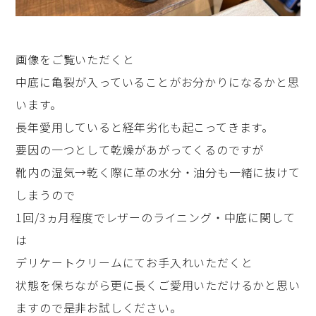
画像をご覧いただくと
中底に亀裂が入っていることがお分かりになるかと思
います。
長年愛用していると経年劣化も起こってきます。
要因の一つとして乾燥があがってくるのですが
靴内の湿気→乾く際に革の水分・油分も一緒に抜けて
しまうので
1回/3ヵ月程度でレザーのライニング・中底に関して
は
デリケートクリームにてお手入れいただくと
状態を保ちながら更に長くご愛用いただけるかと思い
ますので是非お試しください。