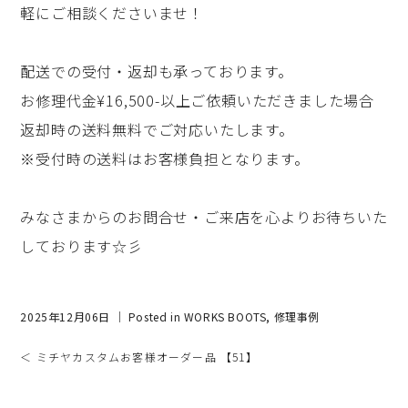
軽にご相談くださいませ！
配送での受付・返却も承っております。
お修理代金¥16,500-以上ご依頼いただきました場合
返却時の送料無料でご対応いたします。
※受付時の送料はお客様負担となります。
みなさまからのお問合せ・ご来店を心よりお待ちいた
しております☆彡
2025年12月06日 ｜ Posted in
WORKS BOOTS
,
修理事例
＜ ミチヤカスタムお客様オーダー品 【51】