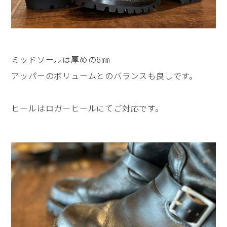
ミッドソールは厚めの6㎜
アッパーのボリュームとのバランスも良しです。
ヒールはロガーヒールにてご対応です。