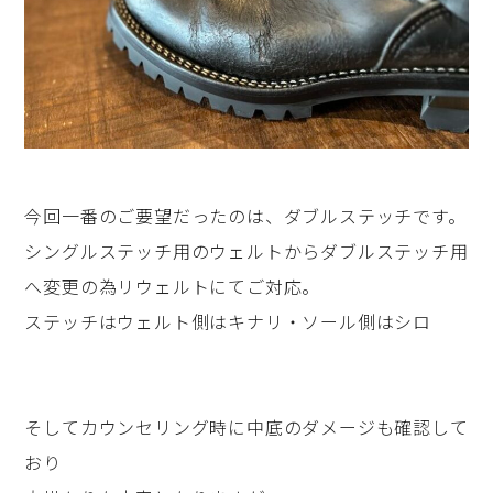
今回一番のご要望だったのは、ダブルステッチです。
シングルステッチ用のウェルトからダブルステッチ用
へ変更の為リウェルトにてご対応。
ステッチはウェルト側はキナリ・ソール側はシロ
そしてカウンセリング時に中底のダメージも確認して
おり