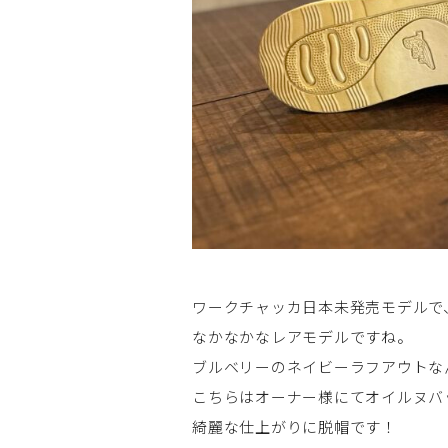
ワークチャッカ日本未発売モデルで
なかなかなレアモデルですね。
ブルベリーのネイビーラフアウトな
こちらはオーナー様にてオイルヌバ
綺麗な仕上がりに脱帽です！