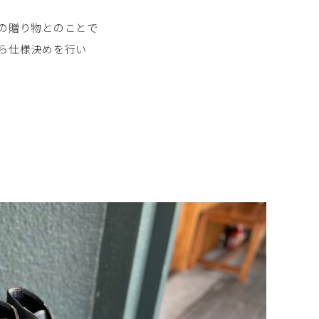
の贈り物とのことで
ら仕様決めを行い