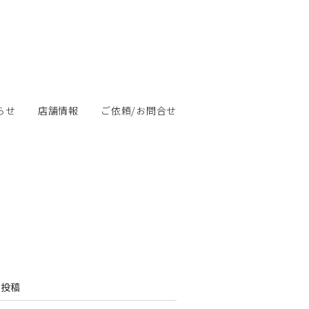
らせ
店舗情報
ご依頼/お問合せ
の投稿