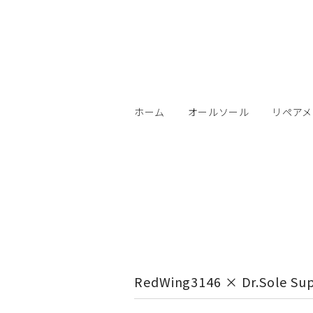
ホーム
オールソール
リペアメ
RedWing3146 × Dr.Sole Sup